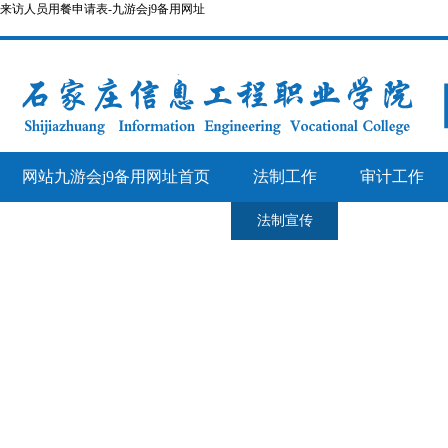
来访人员用餐申请表-九游会j9备用网址
网站九游会j9备用网址首页
法制工作
审计工作
法制宣传
公车管理