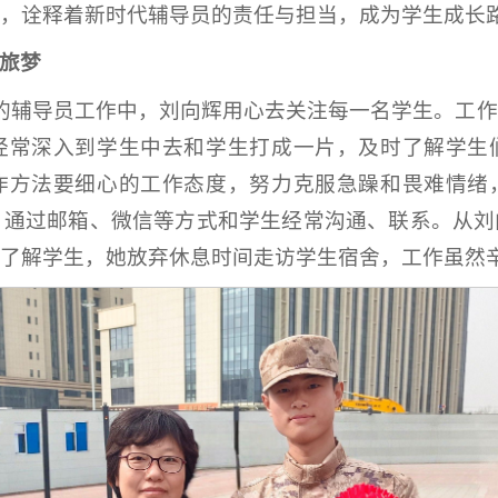
，诠释着新时代辅导员的责任与担当，成为学生成长
旅梦
的辅导员工作中，刘向辉用心去关注每一名学生。工
经常深入到学生中去和学生打成一片，及时了解学生
作方法要细心的工作态度，努力克服急躁和畏难情绪
，通过邮箱、微信等方式和学生经常沟通、联系。从
了解学生，她放弃休息时间走访学生宿舍，工作虽然