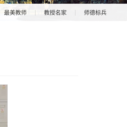
最美教师
教授名家
师德标兵