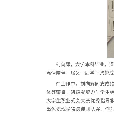
刘向辉，大学本科毕业，深
温情陪伴一届又一届学子跨越成
在工作中，刘向辉同志成
体等荣誉，班级凝聚力与学生
大学生职业规划大赛优秀指导教
出色表现摘得最佳团队奖。作为