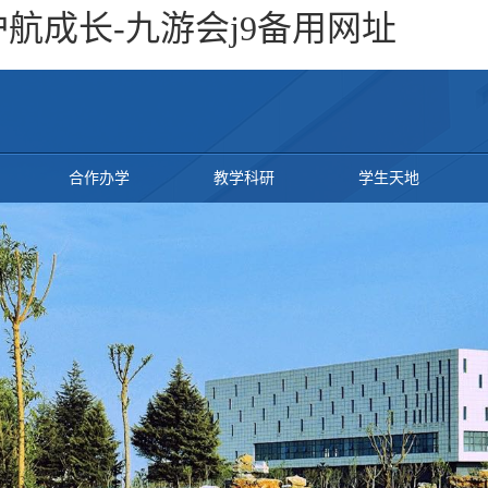
航成长-九游会j9备用网址
合作办学
教学科研
学生天地