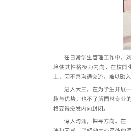
在日常学生管理工作中，
境使其性格极为内向，在校园
上，因不善沟通交流，难以融入
进入大三，在为学生开展
趣与优势，也不了解园林专业
格变得愈发内向封闭。
深入沟通，探寻方向。在
法和困惑，了解他内心深处的