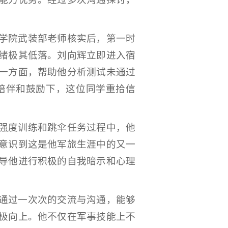
学院武装部老师核实后，第一时
绪极其低落。刘向辉立即进入宿
一方面，帮助他分析测试未通过
陪伴和鼓励下，这位同学重拾信
强度训练和跳伞任务过程中，他
意识到这是他军旅生涯中的又一
导他进行积极的自我暗示和心理
通过一次次的交流与沟通，能够
极向上。他不仅在军事技能上不