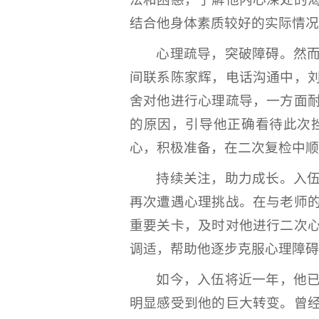
结合他身体素质较好的实际情况
心理疏导，突破障碍。然
间联系陈家辉，电话沟通中，
舍对他进行心理疏导，一方面
的原因，引导他正确看待此次
心，积极准备，在二次复检中顺
持续关注，助力成长。入
再次遭遇心理挑战。在与老师
重要关卡，及时对他进行二次
调适，帮助他逐步克服心理障碍
如今，入伍将近一年，他
明显感受到他的巨大转变。曾