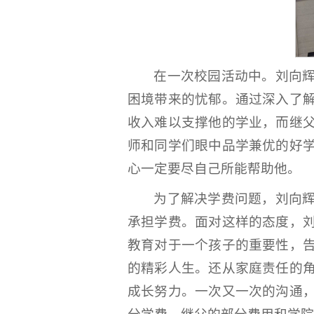
在一次校园活动中。刘向
困境带来的忧郁。通过深入了
收入难以支撑他的学业，而继
师和同学们眼中品学兼优的好
心一定要尽自己所能帮助他。
为了解决学费问题，刘向
承担学费。面对这样的态度，
教育对于一个孩子的重要性，
的精彩人生。还从家庭责任的
成长努力。一次又一次的沟通