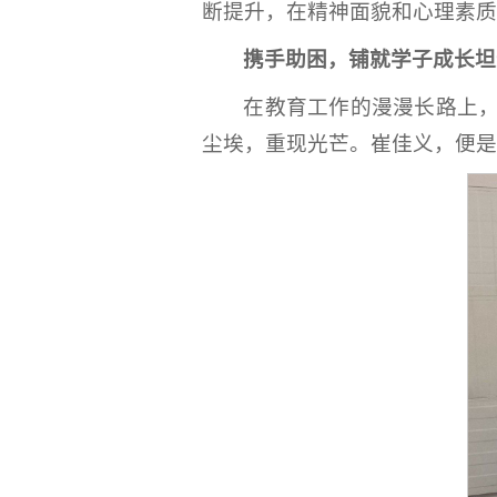
断提升，在精神面貌和心理素质
携手助困，铺就学子成长坦
在教育工作的漫漫长路上
尘埃，重现光芒。崔佳义，便是