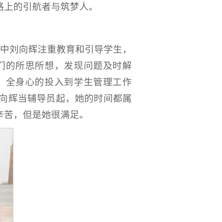
路上的引航者与筑梦人。
作中刘向辉注重教育和引导学生，
们的所思所想，发现问题及时解
，全身心的投入到学生管理工作
刘向辉当辅导员起，她的时间都属
辛苦，但是她很满足。