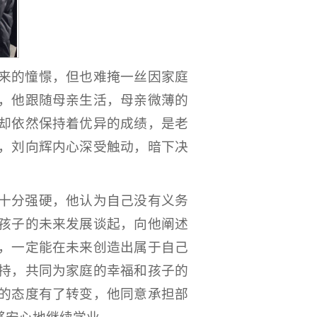
来的憧憬，但也难掩一丝因家庭
，他跟随母亲生活，母亲微薄的
却依然保持着优异的成绩，是老
，刘向辉内心深受触动，暗下决
十分强硬，他认为自己没有义务
孩子的未来发展谈起，向他阐述
，一定能在未来创造出属于自己
持，共同为家庭的幸福和孩子的
的态度有了转变，他同意承担部