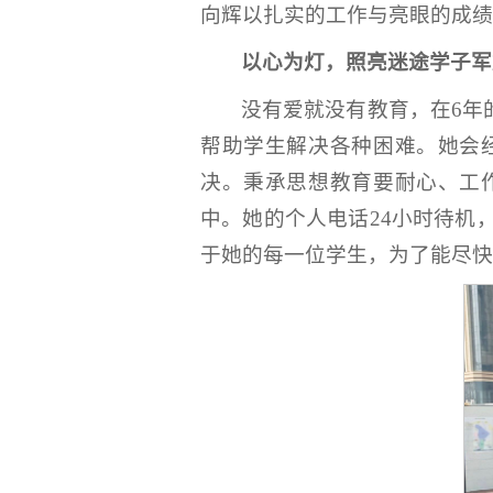
向辉以扎实的工作与亮眼的成绩
以心为灯，照亮迷途学子军
没有爱就没有教育，在6年
帮助学生解决各种困难。她会
决。秉承思想教育要耐心、工
中。她的个人电话24小时待机
于她的每一位学生，为了能尽快