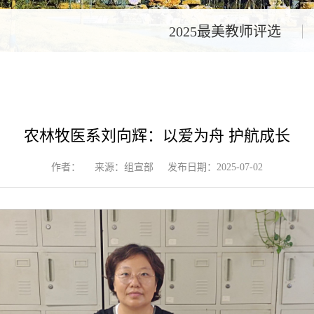
2025最美教师评选
农林牧医系刘向辉：以爱为舟 护航成长
作者：
来源：组宣部
发布日期：2025-07-02