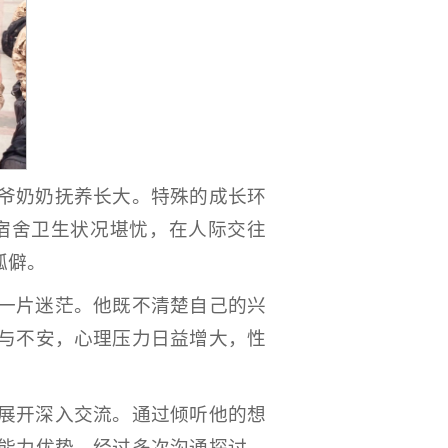
爷奶奶抚养长大。特殊的成长环
宿舍卫生状况堪忧，在人际交往
孤僻。
一片迷茫。他既不清楚自己的兴
与不安，心理压力日益增大，性
展开深入交流。通过倾听他的想
能力优势。经过多次沟通探讨，