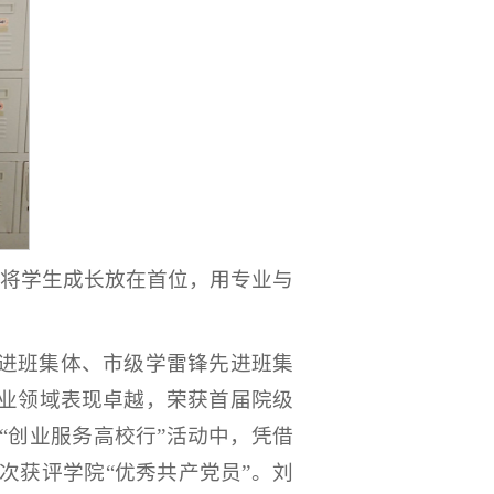
终将学生成长放在首位，用专业与
进班集体、市级学雷锋先进班集
业领域表现卓越，荣获首届院级
“创业服务高校行”活动中，凭借
次获评学院“优秀共产党员”。刘