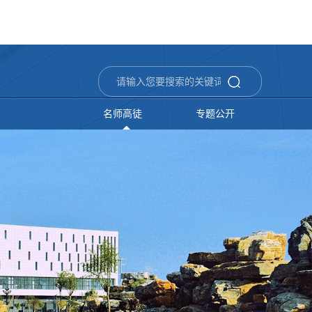
名师高徒
专题公开