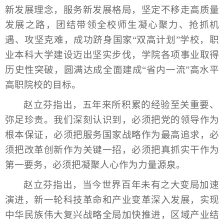
新发展理念，服务新发展格局，坚定不移走高质量
发展之路，团结带领全校师生凝心聚力、抢抓机
遇、攻坚克难，成功跻身国家“双高计划”学校，职
业本科大学建设迈出坚实步伐，学院各项事业取得
历史性突破，圆满达成全面建成“省内一流”高水平
高职院校的目标。
赵立芬指出，五年来所积累的经验至关重要、
弥足珍贵。我们深刻认识到，必须把党的领导作为
根本保证，必须把服务国家战略作为最高追求，必
须把改革创新作为关键一招，必须把真抓实干作为
第一要务，必须把凝聚人心作为力量源泉。
赵立芬指出，当今世界百年未有之大变局加速
演进，新一轮科技革命和产业变革深入发展，实现
中华民族伟大复兴战略全局加快推进，区域产业结