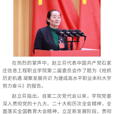
在热烈的掌声中，赵立芬代表中国共产党石家
庄信息工程职业学院第二届委员会作了题为《抢抓
历史机遇 凝聚发展共识 为建成高水平职业本科大学
努力奋斗》的报告。
赵立芬指出，自第二次党代会以来，学院党委
深入贯彻党的十九大、二十大和历次全会精神，全
面落实全国教育大会精神，立足新发展阶段，贯彻