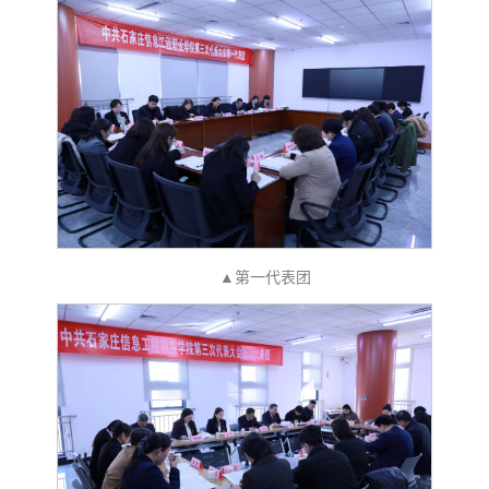
▲第一代表团