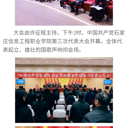
大会由许征程主持。下午2时，中国共产党石家
庄信息工程职业学院第三次代表大会开幕。全体代
表起立，雄壮的国歌声响彻会场。