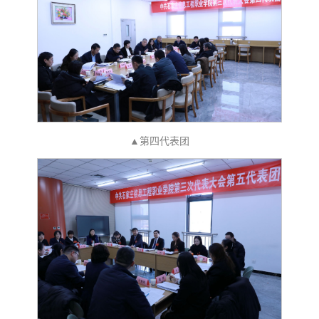
▲第四代表团