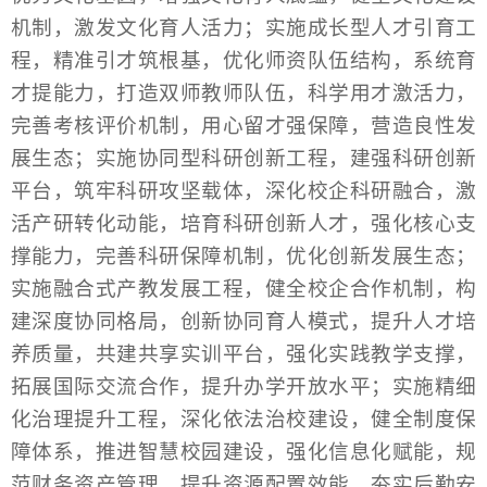
机制，激发文化育人活力；实施成长型人才引育工
程，精准引才筑根基，优化师资队伍结构，系统育
才提能力，打造双师教师队伍，科学用才激活力，
完善考核评价机制，用心留才强保障，营造良性发
展生态；实施协同型科研创新工程，建强科研创新
平台，筑牢科研攻坚载体，深化校企科研融合，激
活产研转化动能，培育科研创新人才，强化核心支
撑能力，完善科研保障机制，优化创新发展生态；
实施融合式产教发展工程，健全校企合作机制，构
建深度协同格局，创新协同育人模式，提升人才培
养质量，共建共享实训平台，强化实践教学支撑，
拓展国际交流合作，提升办学开放水平；实施精细
化治理提升工程，深化依法治校建设，健全制度保
障体系，推进智慧校园建设，强化信息化赋能，规
范财务资产管理，提升资源配置效能，夯实后勤安