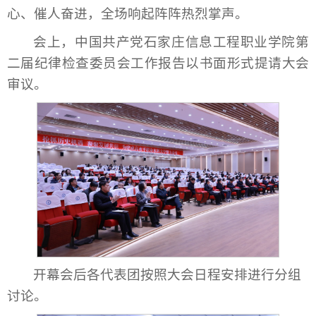
心、催人奋进，全场响起阵阵热烈掌声。
会上，中国共产党石家庄信息工程职业学院第
二届纪律检查委员会工作报告以书面形式提请大会
审议。
开幕会后各代表团按照大会日程安排进行分组
讨论。