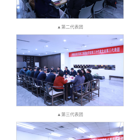
▲第二代表团
▲第三代表团