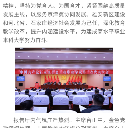
精神，坚持为党育人、为国育才，紧紧围绕高质量
发展主线，以服务京津冀协同发展、雄安新区建设
和河北省、石家庄经济社会发展为己任，深化教育
教学改革，提升内涵建设水平，为建成高水平职业
本科大学努力奋斗。
报告厅内气氛庄严热烈。主席台正中，金色党