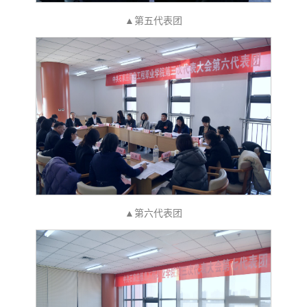
▲第五代表团
▲第六代表团