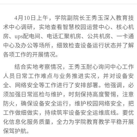
4月10日上午，学院副院长王秀玉深入教育技
术中心调研，实地查看智慧校园运营中心、核心机
房、ups配电间、电话汇聚机房、公共机房、一卡通
中心及办公等场所，细致检查设备运行状态并了解
各项工作的开展情况。
结合实地考察情况，王秀玉耐心询问中心工作
人员日常工作难点与业务推进实况，并对设备安
全、网络安全等工作进行了安排部署。他强调，必
须加强日常巡检与维护，时刻保持高度警惕，注意
防火，确保设备安全运行，维护校园网络安全，把
工作做细做实，持续筑牢设备安全运维底线。要优
化信息化服务质量，全力为学院教育教学平稳开展
保驾护航。