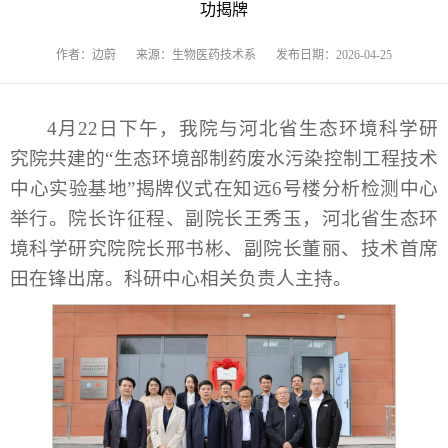
功揭牌
作者：边蔚
来源：生物医药技术系
发布日期：2026-04-25
4月22日下午，我院与河北省生态环境科学研
究院共建的“生态环境部制药废水污染控制工程技术
中心实验基地”揭牌仪式在知远6号楼分析检测中心
举行。院长许征程、副院长王秀玉，河北省生态环
境科学研究院院长邢书彬、副院长董丽、技术首席
田在锋出席。科研中心相关负责人主持。