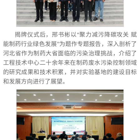
揭牌仪式后，邢书彬以“聚力减污降碳攻关 赋
能制药行业绿色发展”为题作专题报告，深入剖析了
河北省作为制药大省面临的污染治理挑战，介绍了
工程技术中心二十余年来在制药废水污染控制领域
的研究成果和技术积累，并对实验基地的建设目标
和发展方向进行了展望。