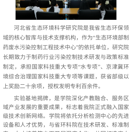
河北省生态环境科学研究院是我省生态环保领
域的核心智库与技术支撑机构，作为“生态环境部制
药废水污染控制工程技术中心”的依托单位，研究院
长期致力于制药行业污染控制技术研发与政策标准
制定，承担国家科技重大专项“水专项”、京津冀环
境综合治理国家科技重大专项等课题，获省部级以
上奖励二十余项，授权发明专利百余件。
实验基地揭牌，是学院深化产教融合、服务区
域产业发展的重要成果，标志着我院正式融入国家
级技术创新网络。学院将依托分析检测中心的先进
设备和人才优势，与省环科院在技术研发、标准制