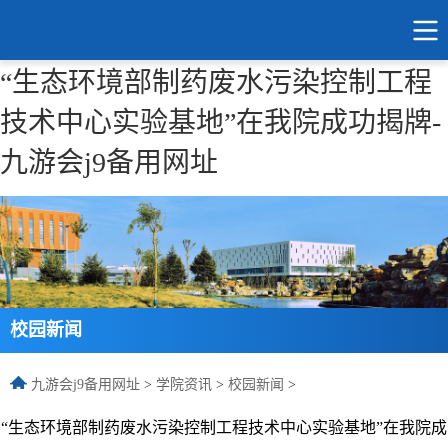
“生态环境部制药废水污染控制工程
技术中心实验基地”在我院成功揭牌-
九游会j9备用网址
校园新闻
九游会j9备用网址
>
学院资讯
>
校园新闻
>
“生态环境部制药废水污染控制工程技术中心实验基地”在我院成