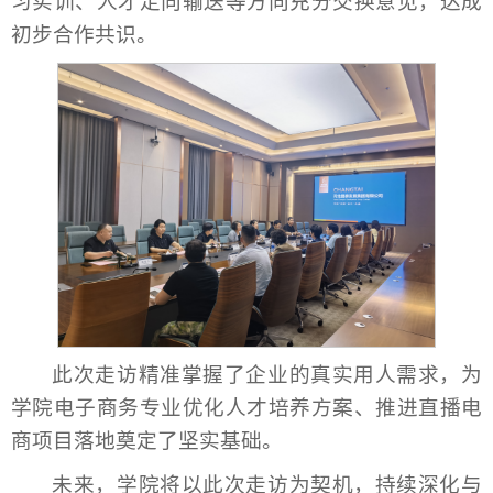
习实训、人才定向输送等方向充分交换意见，达成
初步合作共识。
此次走访精准掌握了企业的真实用人需求，为
学院电子商务专业优化人才培养方案、推进直播电
商项目落地奠定了坚实基础。
未来，学院将以此次走访为契机，持续深化与