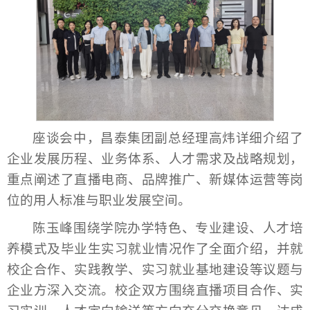
座谈会中，昌泰集团副总经理高炜详细介绍了
企业发展历程、业务体系、人才需求及战略规划，
重点阐述了直播电商、品牌推广、新媒体运营等岗
位的用人标准与职业发展空间。
陈玉峰围绕学院办学特色、专业建设、人才培
养模式及毕业生实习就业情况作了全面介绍，并就
校企合作、实践教学、实习就业基地建设等议题与
企业方深入交流。校企双方围绕直播项目合作、实