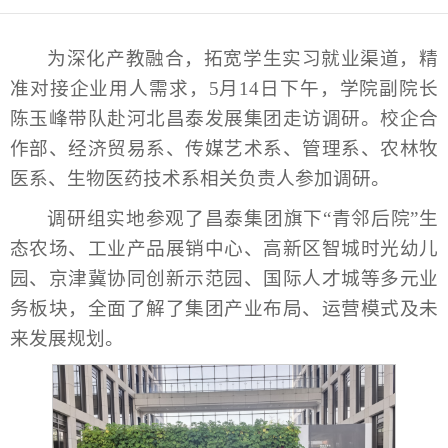
为深化产教融合，拓宽学生实习就业渠道，精
准对接企业用人需求，5月14日下午，学院副院长
陈玉峰带队赴河北昌泰发展集团走访调研。校企合
作部、经济贸易系、传媒艺术系、管理系、农林牧
医系、生物医药技术系相关负责人参加调研。
调研组实地参观了昌泰集团旗下“青邻后院”生
态农场、工业产品展销中心、高新区智城时光幼儿
园、京津冀协同创新示范园、国际人才城等多元业
务板块，全面了解了集团产业布局、运营模式及未
来发展规划。