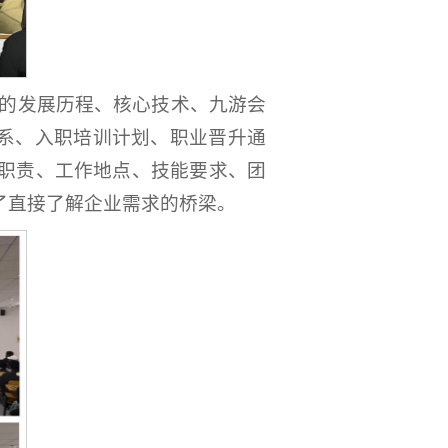
业的发展历程、核心技术、九游会
体系、入职培训计划、职业晋升通
职责、工作地点、技能要求、团
了直接了解企业需求的桥梁。