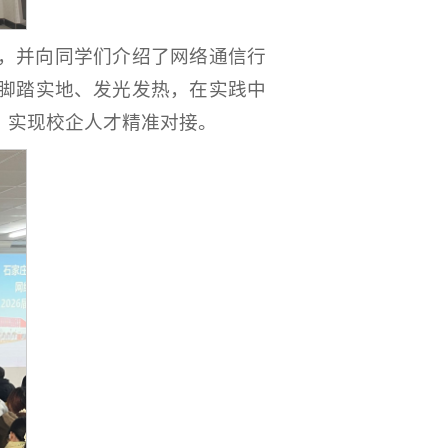
，并向同学们介绍了网络通信行
脚踏实地、发光发热，在实践中
，实现校企人才精准对接。