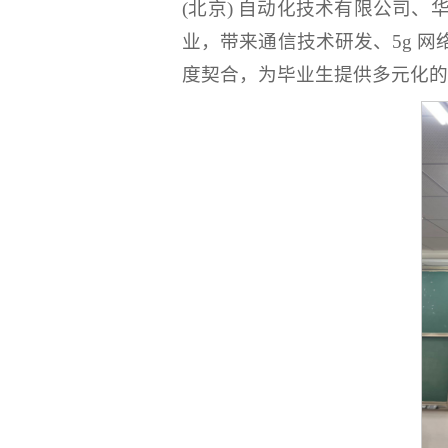
(北京) 自动化技术有限公司
业，带来通信技术研发、5g 
度契合，为毕业生提供多元化的