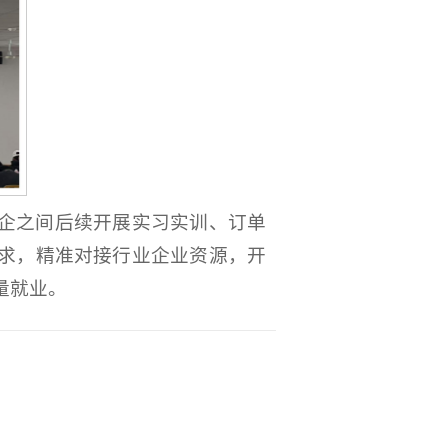
企之间后续开展实习实训、订单
求，精准对接行业企业资源，开
量就业。