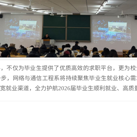
办，不仅为毕业生提供了优质高效的求职平台，更为校
一步，网络与通信工程系将持续聚焦毕业生就业核心需
宽就业渠道，全力护航2026届毕业生顺利就业、高质