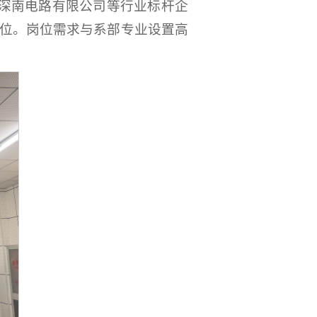
通深南电路有限公司等行业标杆企
岗位。岗位需求与系部专业设置高