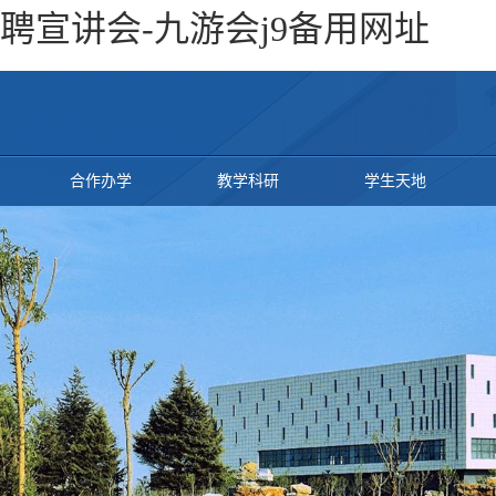
宣讲会-九游会j9备用网址
合作办学
教学科研
学生天地