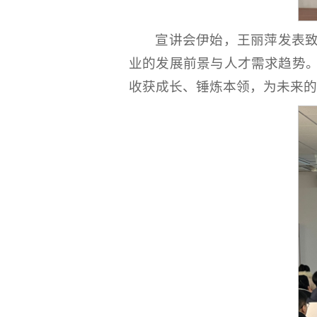
宣讲会伊始，王丽萍发表
业的发展前景与人才需求趋势
收获成长、锤炼本领，为未来的