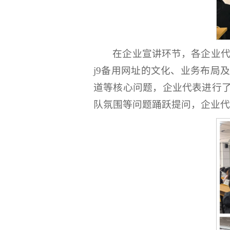
在企业宣讲环节，各企业代
j9备用网址的文化、业务布局
道等核心问题，企业代表进行
队氛围等问题踊跃提问，企业代