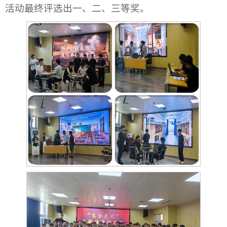
活动最终评选出一、二、三等奖。