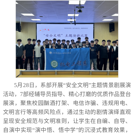
5月28日，系部开展“安全文明”主题情景剧展演
活动，7部经辅导员指导、精心打磨的优质作品登台
展演，聚焦校园酗酒打架、电信诈骗、违规用电、
文明言行等高频风险点，通过生动的剧情演绎直观
呈现安全规范与文明准则，让学生在自编、自导、
自演中实现“演中悟、悟中学”的沉浸式教育效果，