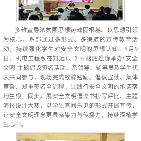
多维宣导浓氛围思想铸魂固根基。以思想引领
为核心，系部通过多形式、多渠道的宣传教育活
动，持续强化学生对安全文明的思想认知。5月9
日，机电工程系在知远1、2 号楼底连廊举办“安全
文明”主题倡议签名活动。系领导、辅导员及学生代
表共同参与，现场完成致辞勉励、倡议宣读、集体
宣誓、郑重签名全流程，让践行安全文明的承诺落
地生根。同步开展安全文明倡议书抄写评比、主题
海报设计大赛，以学生喜闻乐见的形式开展宣传，
让安全文明理念更具感染力与传播力，持续深植学
生心中。