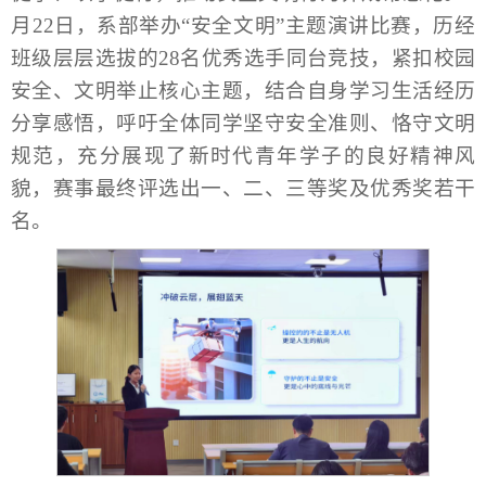
月22日，系部举办“安全文明”主题演讲比赛，历经
班级层层选拔的28名优秀选手同台竞技，紧扣校园
安全、文明举止核心主题，结合自身学习生活经历
分享感悟，呼吁全体同学坚守安全准则、恪守文明
规范，充分展现了新时代青年学子的良好精神风
貌，赛事最终评选出一、二、三等奖及优秀奖若干
名。