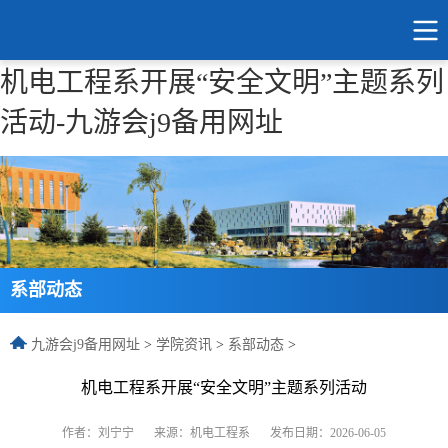
机电工程系开展“安全文明”主题系列
活动-九游会j9备用网址
系部动态
九游会j9备用网址
>
学院资讯
>
系部动态
>
机电工程系开展“安全文明”主题系列活动
作者：刘宁宁
来源：机电工程系
发布日期：2026-06-05