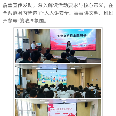
覆盖宣传发动，深入解读活动要求与核心意义，在
全系范围内营造了“人人讲安全、事事讲文明、班班
齐参与”的浓厚氛围。