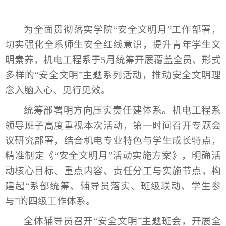
为全面贯彻落实学院“安全文明月”工作部署，
切实强化全系师生安全红线意识，提升青年学生文
明素养，机电工程系于5月统筹开展覆盖全员、形式
多样的“安全文明”主题系列活动，推动安全文明理
念入脑入心、见行见效。
统筹部署明方向压实责任建体系。机电工程系
领导班子高度重视本次活动，第一时间召开专题会
议研究部署，结合机电专业特色与学生成长特点，
精准制定《“安全文明月”活动实施方案》，明确活
动核心目标、重点内容、责任分工与实施节点，构
建起“系部统筹、辅导员落实、班级联动、学生参
与”的四级工作体系。
全体辅导员召开“安全文明”主题班会，开展全