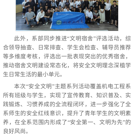
此外，系部同步推进“文明宿舍”评选活动，综
合领导抽查、日常排查、学生会检查、辅导员推荐
等多维度考核，评选出一批表现突出的优秀宿舍，
推动宿舍文明建设常态化，将安全文明理念深植学
生日常生活的最小单元。
本次“安全文明”主题系列活动覆盖机电工程系
所有班级与学生，实现了宣传教育、知识普及、实
践锻炼、习惯养成的全流程闭环，进一步强化了全
系师生的安全红线意识，提升了青年学生的文明素
养，在全系范围内形成了“安全第一、文明为先”的
良好风尚。