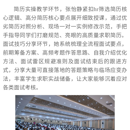
简历实操教学环节，张怡静紧扣hr筛选简历核
心逻辑、高分简历核心要点展开细致授课，通过优
劣简历对照分析、现场一对一实例修改示范，手把
手指导同学们打磨规范、亮眼的高质量求职简历。
面试技巧分享环节，她系统梳理全流程面试要点，
前期筹备方案、高频考题作答思路、自我介绍优化
方法、面试雷区规避准则及面试结束后的跟进方
式，分享大量可直接落地的答题策略与临场应变办
法，丰富学生求职实战储备，让大家能够沉着应对
各类面试考核。