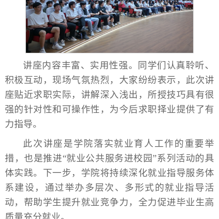
讲座内容丰富、实用性强。同学们认真聆听、
积极互动，现场气氛热烈，大家纷纷表示，此次讲
座贴近求职实际，讲解深入浅出，所授技巧具有很
强的针对性和可操作性，为今后求职择业提供了有
力指导。
此次讲座是学院落实就业育人工作的重要举
措，也是推进“就业公共服务进校园”系列活动的具
体实践。下一步，学院将持续深化就业指导服务体
系建设，通过举办多层次、多形式的就业指导活
动，帮助学生提升就业竞争力，全力促进毕业生高
质量充分就业。