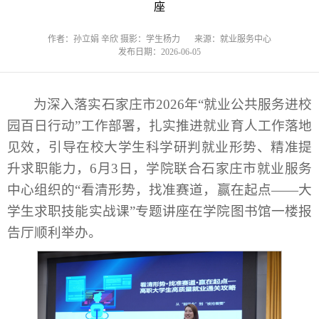
座
作者：孙立娟 辛欣 摄影：学生杨力
来源：就业服务中心
发布日期：2026-06-05
为深入落实石家庄市2026年“就业公共服务进校
园百日行动”工作部署，扎实推进就业育人工作落地
见效，引导在校大学生科学研判就业形势、精准提
升求职能力，6月3日，学院联合石家庄市就业服务
中心组织的“看清形势，找准赛道，赢在起点——大
学生求职技能实战课”专题讲座在学院图书馆一楼报
告厅顺利举办。