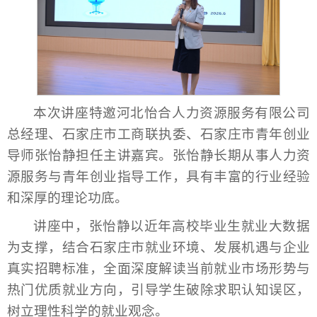
本次讲座特邀河北怡合人力资源服务有限公司
总经理、石家庄市工商联执委、石家庄市青年创业
导师张怡静担任主讲嘉宾。张怡静长期从事人力资
源服务与青年创业指导工作，具有丰富的行业经验
和深厚的理论功底。
讲座中，张怡静以近年高校毕业生就业大数据
为支撑，结合石家庄市就业环境、发展机遇与企业
真实招聘标准，全面深度解读当前就业市场形势与
热门优质就业方向，引导学生破除求职认知误区，
树立理性科学的就业观念。