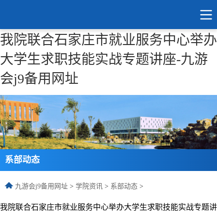
我院联合石家庄市就业服务中心举办
大学生求职技能实战专题讲座-九游
会j9备用网址
系部动态
九游会j9备用网址
>
学院资讯
>
系部动态
>
我院联合石家庄市就业服务中心举办大学生求职技能实战专题讲