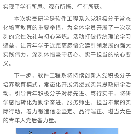
实现了学有所思、观有所悟、行有所获。
本次实景研学是软件工程系入党积极分子常态
化培育教育的重要举措，为全体学员开展了一次深
刻的党性洗礼与初心淬炼。活动打破传统理论学习
壁垒，让青年学子近距离感悟党建引领发展的强大
实践伟力，深刻体悟坚守初心、实干担当的核心要
义。
下一步，软件工程系将持续创新入党积极分子
培养教育模式，常态化开展沉浸式实景思政研学活
动，引导青年积极分子对标先进、笃行实干，将研
学感悟转化为勤学奋进、服务师生、担当奉献的实
际行动，着力锻造信念坚定、品行端正、堪当大任
的青年入党后备力量。