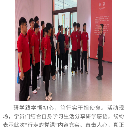
研学践学悟初心，笃行实干担使命。活动现
场，学员们结合自身学习生活分享研学感悟，纷纷
表示此次“行走的党课”内容充实、直击人心，真正