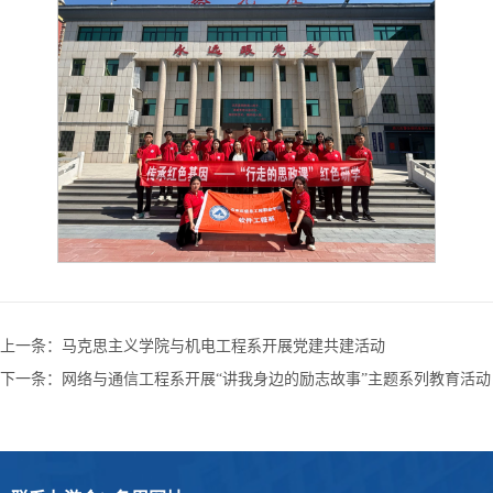
上一条：
马克思主义学院与机电工程系开展党建共建活动
下一条：
网络与通信工程系开展“讲我身边的励志故事”主题系列教育活动