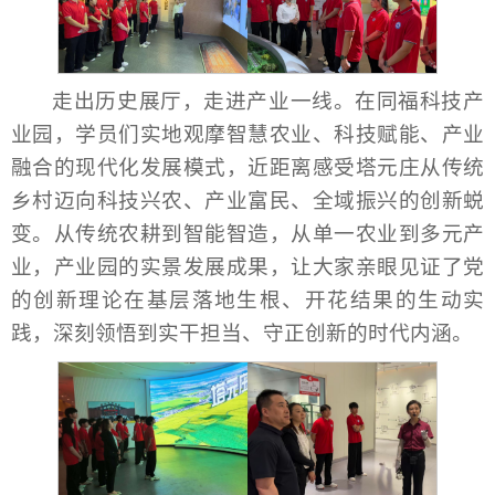
走出历史展厅，走进产业一线。在同福科技产
业园，学员们实地观摩智慧农业、科技赋能、产业
融合的现代化发展模式，近距离感受塔元庄从传统
乡村迈向科技兴农、产业富民、全域振兴的创新蜕
变。从传统农耕到智能智造，从单一农业到多元产
业，产业园的实景发展成果，让大家亲眼见证了党
的创新理论在基层落地生根、开花结果的生动实
践，深刻领悟到实干担当、守正创新的时代内涵。