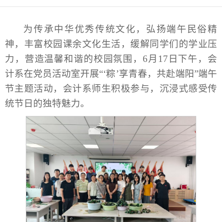
为传承中华优秀传统文化，弘扬端午民俗精
神，丰富校园课余文化生活，缓解同学们的学业压
力，营造温馨和谐的校园氛围，6月17日下午，会
计系在党员活动室开展“‘粽’享青春，共赴端阳”端午
节主题活动，会计系师生积极参与，沉浸式感受传
统节日的独特魅力。