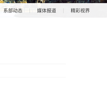
系部动态
媒体报道
精彩视界