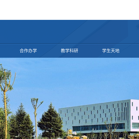
合作办学
教学科研
学生天地