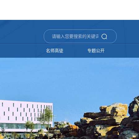
名师高徒
专题公开