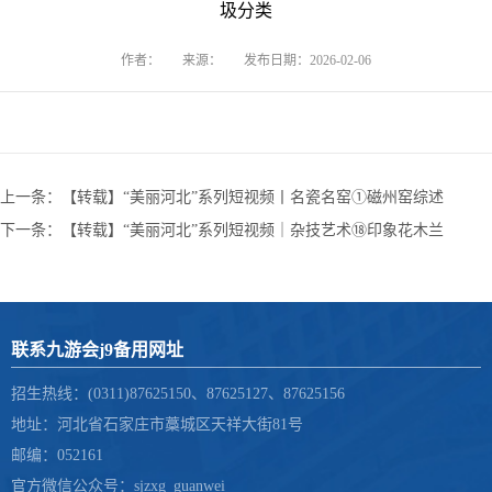
圾分类
作者：
来源：
发布日期：2026-02-06
上一条：
【转载】“美丽河北”系列短视频丨名瓷名窑①磁州窑综述
下一条：
【转载】“美丽河北”系列短视频｜杂技艺术⑱印象花木兰
联系九游会j9备用网址
招生热线：(0311)87625150、87625127、87625156
地址：河北省石家庄市藁城区天祥大街81号
邮编：052161
官方微信公众号：sjzxg_guanwei