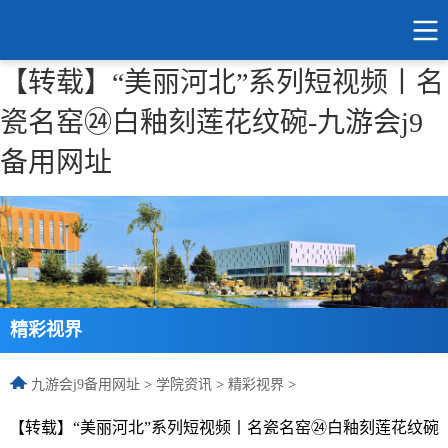
【转载】“美丽河北”系列短视频丨名
瓷名窑㉔白釉刻莲花纹碗-九游会j9
备用网址
精彩视界
九游会j9备用网址
>
学院资讯
>
精彩视界
>
【转载】“美丽河北”系列短视频丨名瓷名窑㉔白釉刻莲花纹碗