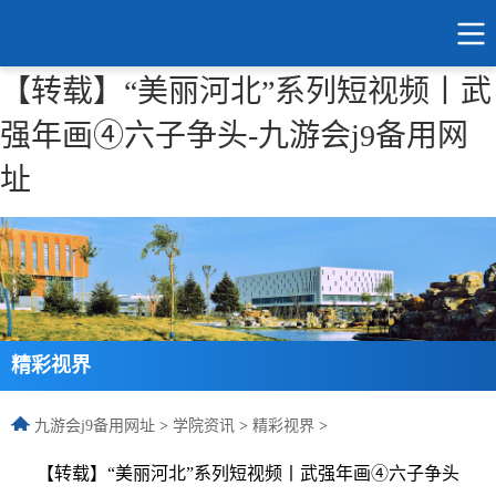
【转载】“美丽河北”系列短视频丨武
强年画④六子争头-九游会j9备用网
址
精彩视界
九游会j9备用网址
>
学院资讯
>
精彩视界
>
【转载】“美丽河北”系列短视频丨武强年画④六子争头