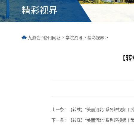
精彩视界
>
>
>
九游会j9备用网址
学院资讯
精彩视界
【转
上一条：
【转载】“美丽河北”系列短视频丨
下一条：
【转载】“美丽河北”系列短视频丨