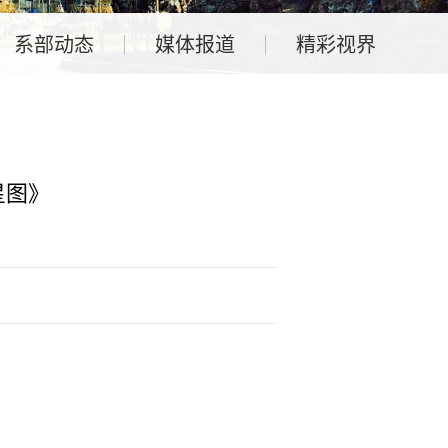
系部动态
媒体报道
精彩视界
星图》