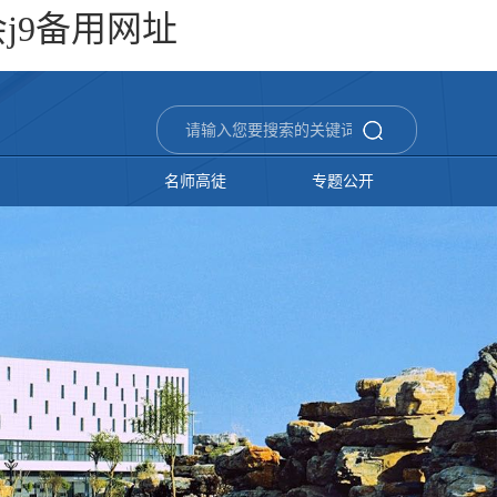
j9备用网址
名师高徒
专题公开