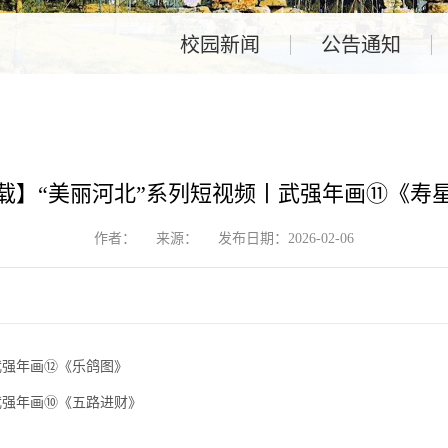
校园新闻
公告通知
载】“美丽河北”系列短视频丨武强年画⑪《寿
作者：
来源：
发布日期：2026-02-06
武强年画⑫《乐鸽图》
武强年画⑩《五路进财》