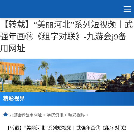
【转载】“美丽河北”系列短视频丨武
强年画⑭《组字对联》-九游会j9备
用网址
精彩视界
九游会j9备用网址
>
学院资讯
>
精彩视界
>
【转载】“美丽河北”系列短视频丨武强年画⑭《组字对联》