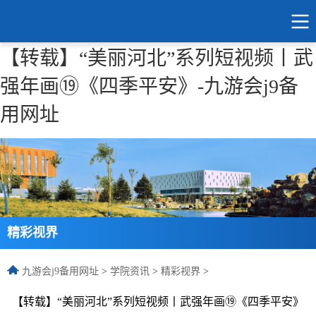
【转载】“美丽河北”系列短视频丨武
强年画⑲《四季平安》-九游会j9备
用网址
精彩视界
九游会j9备用网址
>
学院资讯
>
精彩视界
>
【转载】“美丽河北”系列短视频丨武强年画⑲《四季平安》