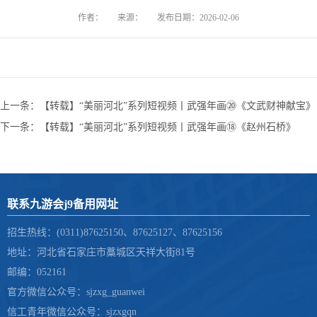
作者：
来源：
发布日期：2026-02-06
上一条：
【转载】“美丽河北”系列短视频丨武强年画⑳《文武财神献宝》
下一条：
【转载】“美丽河北”系列短视频丨武强年画⑱《赵州石桥》
联系九游会j9备用网址
招生热线：(0311)87625150、87625127、87625156
地址：河北省石家庄市藁城区天祥大街81号
邮编：052161
官方微信公众号：sjzxg_guanwei
信工青年微信公众号：sjzxgqn