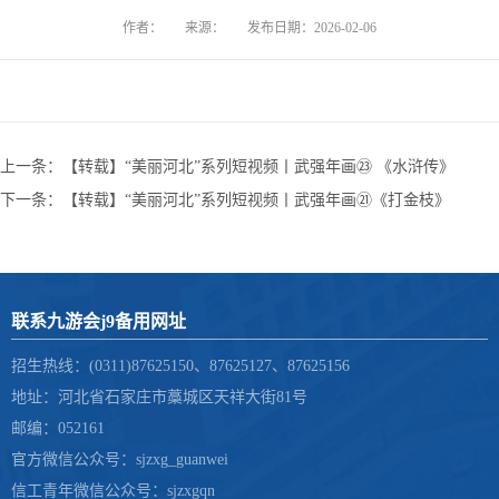
作者：
来源：
发布日期：2026-02-06
上一条：
【转载】“美丽河北”系列短视频丨武强年画㉓ 《水浒传》
下一条：
【转载】“美丽河北”系列短视频丨武强年画㉑《打金枝》
联系九游会j9备用网址
招生热线：(0311)87625150、87625127、87625156
地址：河北省石家庄市藁城区天祥大街81号
邮编：052161
官方微信公众号：sjzxg_guanwei
信工青年微信公众号：sjzxgqn