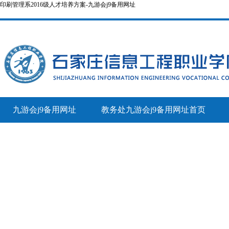
印刷管理系2016级人才培养方案-九游会j9备用网址
九游会j9备用网址
教务处九游会j9备用网址首页
教学改革
人才培养方案