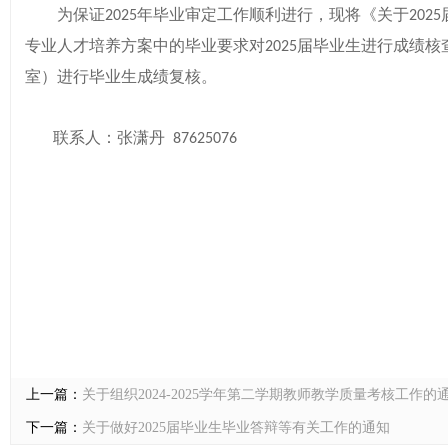
为保证
年毕业审定工作顺利进行，现将《关于
2025
2025
专业人才培养方案中的毕业要求对
届毕业生进行成绩核
2025
室）进行毕业生成绩复核。
联系人：张潇丹
87625076
上一篇：
关于组织2024-2025学年第二学期教师教学质量考核工作的
下一篇：
关于做好2025届毕业生毕业答辩等有关工作的通知