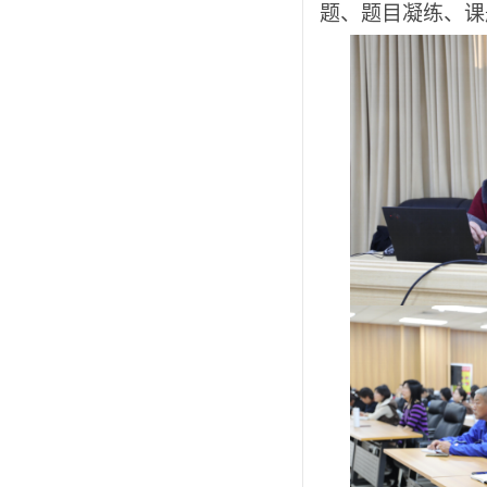
题、题目凝练、课