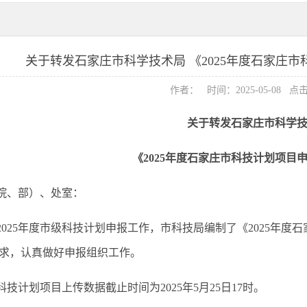
关于转发石家庄市科学技术局 《2025年度石家庄
作者： 时间：2025-05-08 点
关于转发石家庄市科学
《
2025年度石家庄市科技计划项目
院、部）、处室：
2025年度市级科技计划申报工作，市科技局编制了《2025年
求，认真做好申报组织工作。
科技计划项目
上传数据截止时间为
2025年
5
月
25
日
17时。