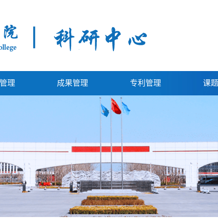
管理
成果管理
专利管理
课