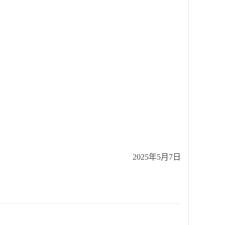
2025年5月7日