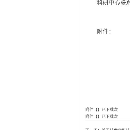
科研中心
联
附件：
附件【】已下载次
附件【】已下载次