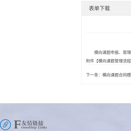
流程图-九游会j9备用
表单下载
网址
横向课题申报、管理
附件【
横向课题管理流程图
下一条：
横向课题合同模