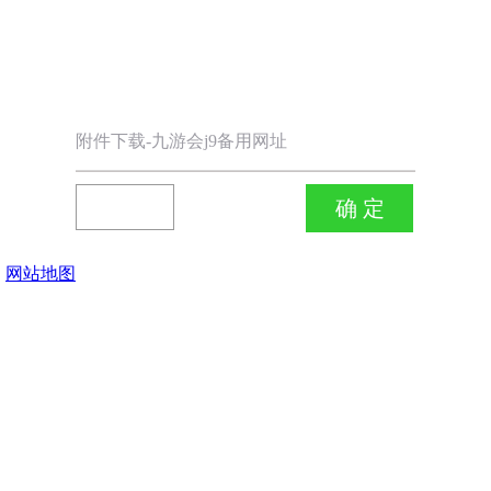
附件下载-九游会j9备用网址
网站地图