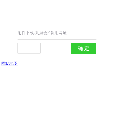
附件下载-九游会j9备用网址
网站地图