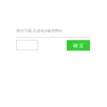
附件下载-九游会j9备用网址