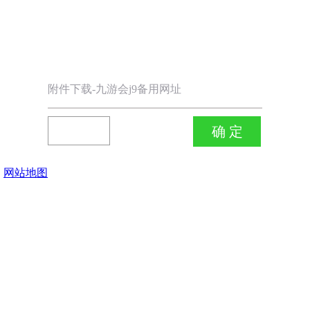
附件下载-九游会j9备用网址
网站地图