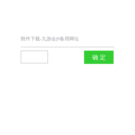
附件下载-九游会j9备用网址