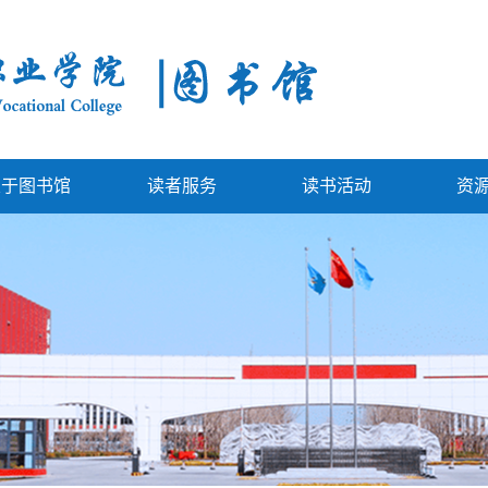
关于图书馆
读者服务
读书活动
资