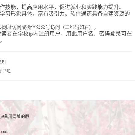
作技能，提高应用水平，促进就业和实践能力提升。
学习形象具体，富有吸引力。软件通还具备自建资源的
录网址访问
或微信公众号访问（二维码如右）。
读者在学校ip内注册用户，用此用户名、密码登录可在
。
通知
荐书啦
j9备用网址的版
.com