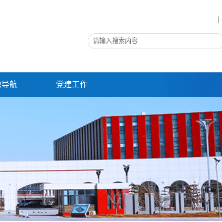
源导航
党建工作