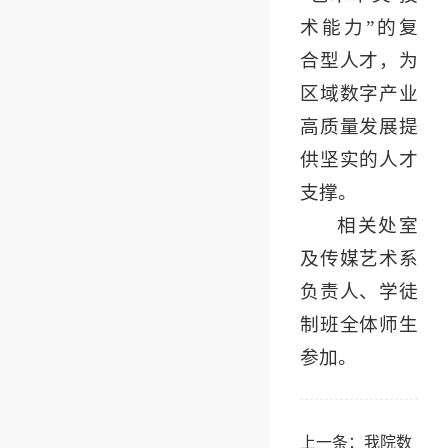
术能力”的复
合型人才，为
区域数字产业
高质量发展提
供坚实的人才
支撑。
相关处室
及传媒艺术系
负责人、学徒
制班全体师生
参加。
上一条：
我院数