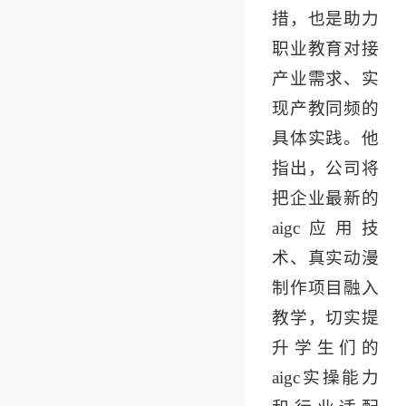
措，也是助力
职业教育对接
产业需求、实
现产教同频的
具体实践。他
指出，公司将
把企业最新的
aigc应用技
术、真实动漫
制作项目融入
教学，切实提
升学生们的
aigc实操能力