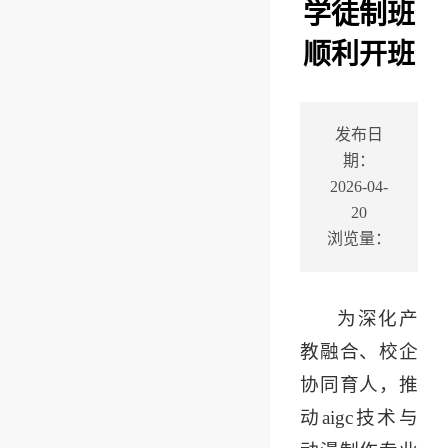
学徒制班
顺利开班
发布日
期：
2026-04-
20
浏览量：
为深化产
教融合、校企
协同育人，推
动aigc技术与