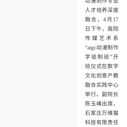
动漫制作专业
人才培养深度
融合，4月17
日下午，我院
传媒艺术系
“aigc动漫制作
学徒制班”开
班仪式在数字
文化创意产教
融合实践中心
举行。副院长
陈玉峰出席，
石家庄万维猫
科技有限责任