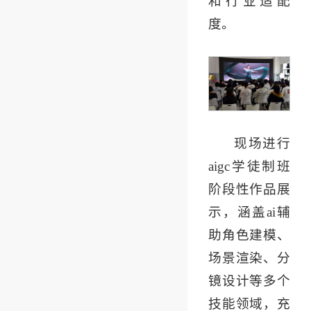
和行业适配
度。
现场进行
aigc学徒制班
阶段性作品展
示，涵盖ai辅
助角色建模、
场景渲染、分
镜设计等多个
技能领域，充