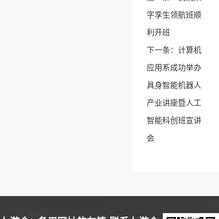
字孪生领航班顺
利开班
下一条：
计算机
应用系成功举办
具身智能机器人
产业讲座暨人工
智能科创班宣讲
会