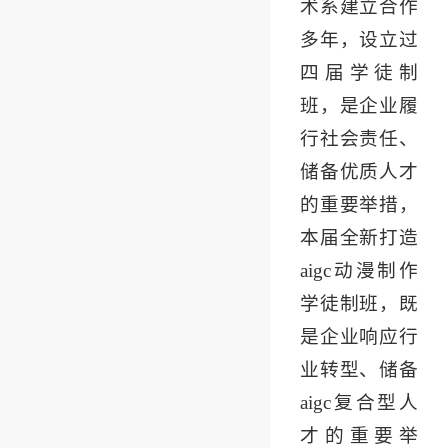
术系建立合作
多年，设立过
四届学徒制
班，是企业履
行社会责任、
储备优质人才
的重要举措，
本届全新打造
aigc动漫制作
学徒制班，既
是企业响应行
业转型、储备
aigc复合型人
才的重要举