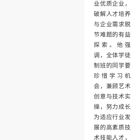
业优质企业，
破解人才培养
与企业需求脱
节难题的有益
探索。他强
调，全体学徒
制班的同学要
珍惜学习机
会，兼顾艺术
创意与技术实
操，努力成长
为适应行业发
展的高素质技
术技能人才，