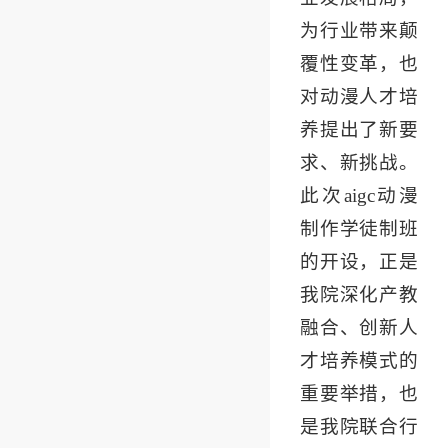
为行业带来颠
覆性变革，也
对动漫人才培
养提出了新要
求、新挑战。
此次aigc动漫
制作学徒制班
的开设，正是
我院深化产教
融合、创新人
才培养模式的
重要举措，也
是我院联合行