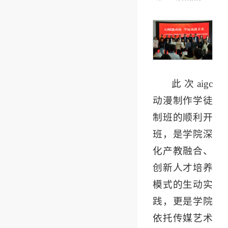
此次aigc
动漫制作学徒
制班的顺利开
班，是学院深
化产教融合、
创新人才培养
模式的生动实
践，更是学院
依托传媒艺术