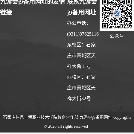
九游会j9备用网址的友情
联系九游会
链接
j9备用网址
办公电话：
(0311)87625116
公众号
东校区：石家
庄市藁城区天
祥大街81号
西校区：石家
庄市藁城区天
祥大街82号
石家庄信息工程职业技术学院校企合作部 九游会j9备用网址 copyrights
© 2026 all rights reserved