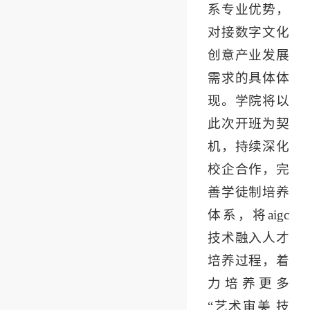
系专业优势，
对接数字文化
创意产业发展
需求的具体体
现。学院将以
此次开班为契
机，持续深化
校企合作，完
善学徒制培养
体系，将aigc
技术融入人才
培养过程，着
力培养更多
“艺术审美 技