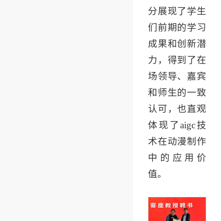
分展现了学生
们前期的学习
成果和创新潜
力，得到了在
场领导、嘉宾
和师生的一致
认可，也直观
体现了aigc技
术在动漫制作
中的应用价
值。