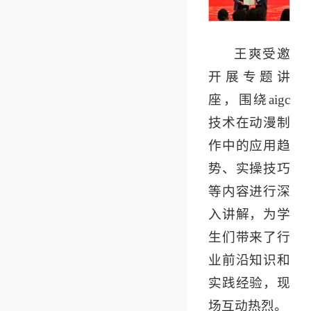
王爽受邀
开展专题讲
座，围绕aigc
技术在动漫制
作中的应用趋
势、实操技巧
等内容进行深
入讲解，为学
生们带来了行
业前沿知识和
实践经验，现
场互动热烈。