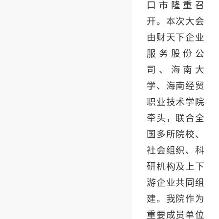
口市隆重召
开。本次大会
由财天下企业
服务股份公
司、海南大
学、海南经贸
职业技术学院
牵头，联合全
国多所院校、
社会组织、科
研机构及上下
游企业共同组
建。我院作为
重要成员单位