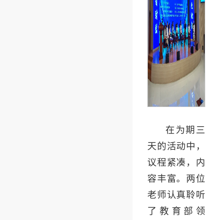
在为期三
天的活动中，
议程紧凑，内
容丰富。两位
老师认真聆听
了教育部领