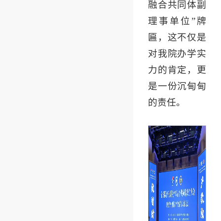
融合共同体副
理事单位”牌
匾，这不仅是
对我院办学实
力的肯定，更
是一份沉甸甸
的责任。