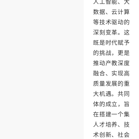
人工智能、大
数据、云计算
等技术驱动的
深刻变革。这
既是时代赋予
的挑战，更是
推动产教深度
融合、实现高
质量发展的重
大机遇。共同
体的成立，旨
在搭建一个集
人才培养、技
术创新、社会