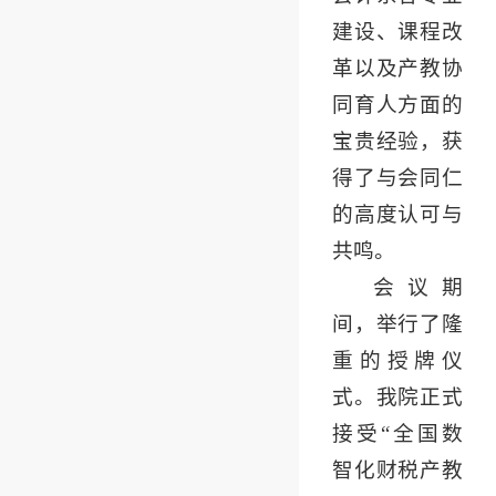
建设、课程改
革以及产教协
同育人方面的
宝贵经验，获
得了与会同仁
的高度认可与
共鸣。
会议期
间，举行了隆
重的授牌仪
式。我院正式
接受“全国数
智化财税产教