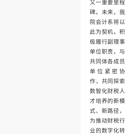
又一重要里程
碑。未来，我
院会计系将以
此为契机，积
极履行副理事
单位职责，与
共同体各成员
单位紧密协
作，共同探索
数智化财税人
才培养的新模
式、新路径，
为推动财税行
业的数字化转