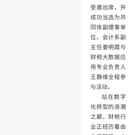
受邀出席，并
成功当选为共
同体副理事单
位。会计系副
主任姜明霞与
财税大数据应
用专业负责人
王静维全程参
与活动。
站在数字
化转型的浪潮
之巅，财税行
业正经历着由