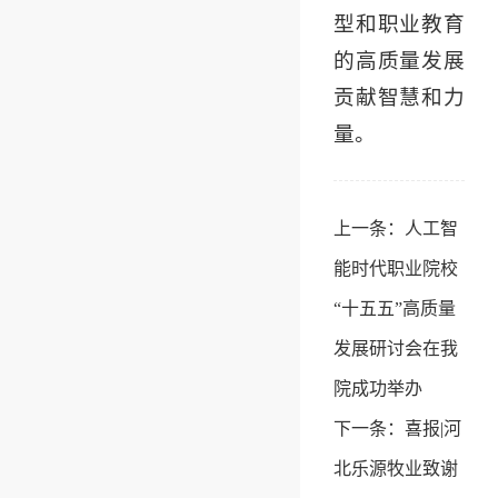
型和职业教育
的高质量发展
贡献智慧和力
量。
上一条：
人工智
能时代职业院校
“十五五”高质量
发展研讨会在我
院成功举办
下一条：
喜报|河
北乐源牧业致谢