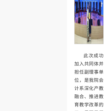
此次成功
加入共同体并
担任副理事单
位，是我院会
计系深化产教
融合、推进教
育教学改革的