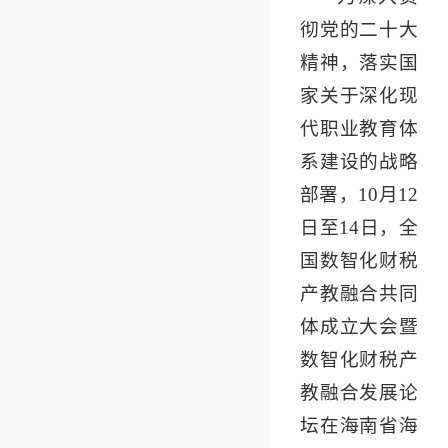
彻党的二十大
精神，落实国
家关于深化现
代职业教育体
系建设的战略
部署，10月12
日至14日，全
国数智化财税
产教融合共同
体成立大会暨
数智化财税产
教融合发展论
坛在海南省海