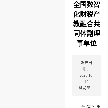
全国数智
化财税产
教融合共
同体副理
事单位
发布日
期：
2025-10-
16
浏览量：
为深入贯