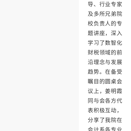
导、行业专家
及多所兄弟院
校负责人的专
题讲座，深入
学习了数智化
财税领域的前
沿理念与发展
趋势。在备受
瞩目的圆桌会
议上，姜明霞
同与会各方代
表积极互动，
分享了我院在
会计系各专业