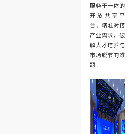
服务于一体的
开放共享平
台，精准对接
产业需求，破
解人才培养与
市场脱节的难
题。