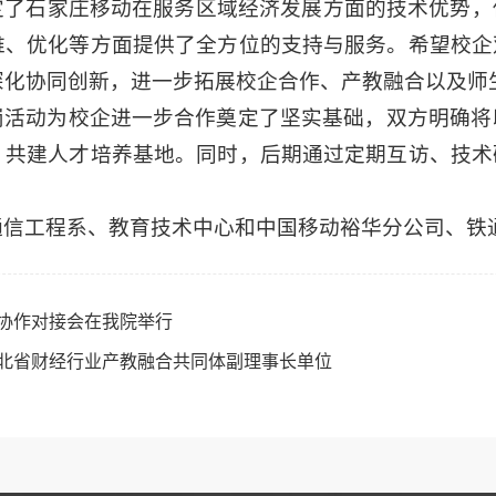
定了石家庄移动在服务区域经济发展方面的技术优势，
维、优化等方面提供了全方位的支持与服务。希望校企
深化协同创新，进一步拓展校企合作、产教融合以及师
岗活动为校企进一步合作奠定了坚实基础，双方明确将
，共建人才培养基地。同时，后期通过定期互访、技术
通信工程系、教育技术中心和中国移动裕华分公司、铁
协作对接会在我院举行
北省财经行业产教融合共同体副理事长单位