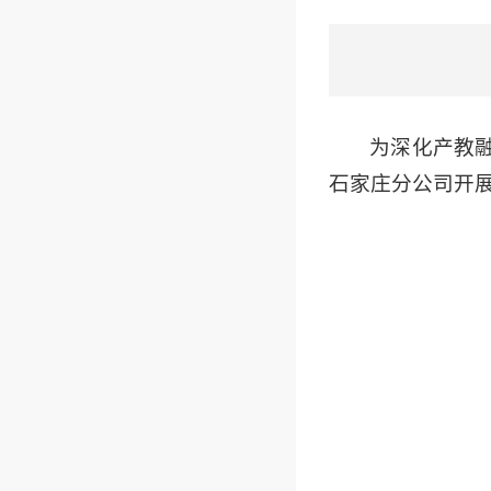
为深化产教融
石家庄分公司开