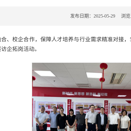
发布日期：2025-05-29
浏览
合、校企合作，保障人才培养与行业需求精准对接，5
展访企拓岗活动。