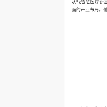
从5g智慧医疗新
面的产业布局。