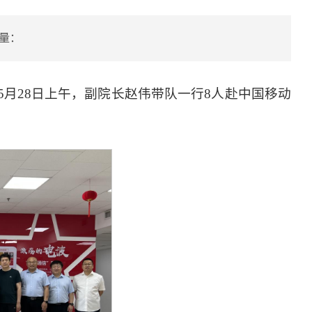
量：
月28日上午，副院长赵伟带队一行8人赴中国移动