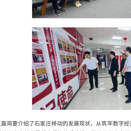
磊简要介绍了石家庄移动的发展现状，从筑牢数字经济