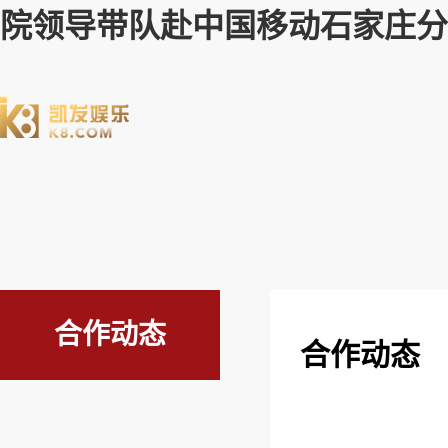
院领导带队赴中国移动石家庄分
合作动态
合作动态