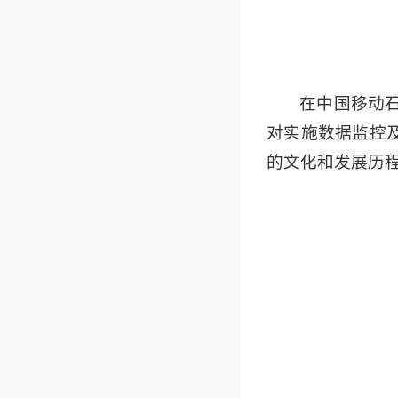
在中国移动
对实施数据监控及
的文化和发展历