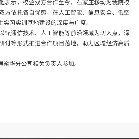
他表示，校企双方合作至今，石家庄移动为我院校
双方依托各自优势，在人工智能、信息安全、低空
生实习实训基地建设的深度与广度。
以5g通信技术、人工智能等前沿领域为切入点，深
研讨等形式推进合作项目落地，助力区域经济高质
通裕华分公司相关负责人参加。