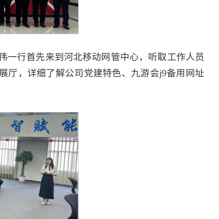
伟一行首先来到河北移动网管中心，听取工作人员
展厅，详细了解公司党建特色、九游会j9备用网址