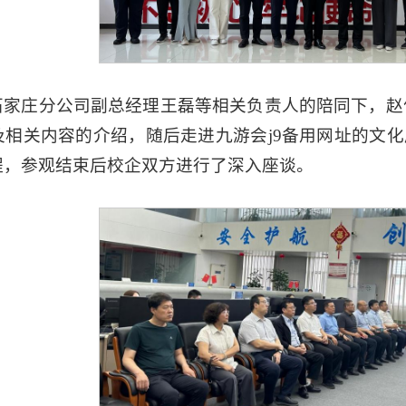
石家庄分公司副总经理王磊等相关负责人的陪同下，赵
相关内容的介绍，随后走进九游会j9备用网址的文化
程，参观结束后校企双方进行了深入座谈。