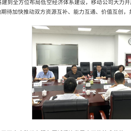
基建到全方位布局低空经济体系建设，移动公司大力开
他期待加快推动双方资源互补、能力互通、价值互创，