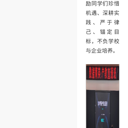
励同学们珍惜
机遇、深耕实
践、严于律
己、锚定目
标，不负学校
与企业培养。