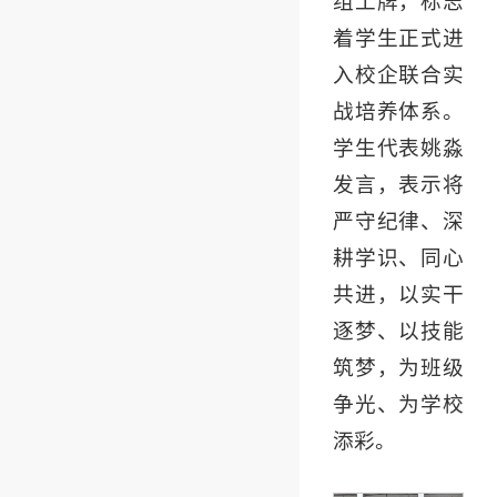
组工牌，标志
着学生正式进
入校企联合实
战培养体系。
学生代表姚淼
发言，表示将
严守纪律、深
耕学识、同心
共进，以实干
逐梦、以技能
筑梦，为班级
争光、为学校
添彩。