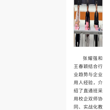
张耀强和
王春颖结合行
业趋势与企业
用人经验，介
绍了直通班采
用校企双师协
同、实战化教