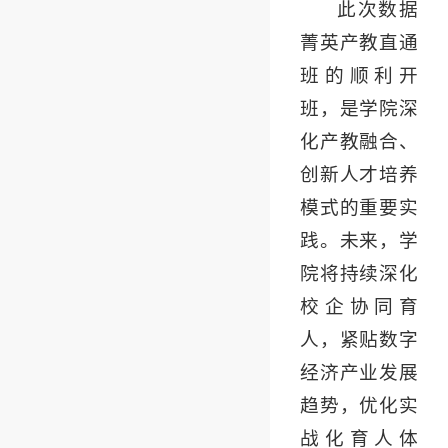
此次数据
菁英产教直通
班的顺利开
班，是学院深
化产教融合、
创新人才培养
模式的重要实
践。未来，学
院将持续深化
校企协同育
人，紧贴数字
经济产业发展
趋势，优化实
战化育人体