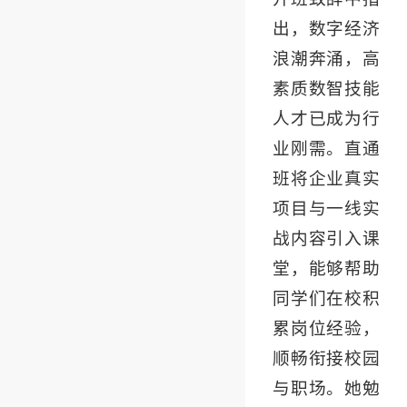
出，数字经济
浪潮奔涌，高
素质数智技能
人才已成为行
业刚需。直通
班将企业真实
项目与一线实
战内容引入课
堂，能够帮助
同学们在校积
累岗位经验，
顺畅衔接校园
与职场。她勉