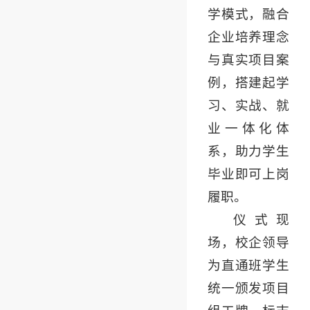
学模式，融合
企业培养理念
与真实项目案
例，搭建起学
习、实战、就
业一体化体
系，助力学生
毕业即可上岗
履职。
仪式现
场，校企领导
为直通班学生
统一颁发项目