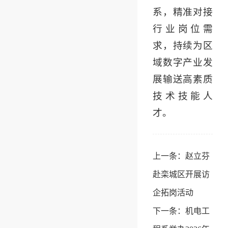
系，精准对接
行业岗位需
求，持续为区
域数字产业发
展输送高素质
技术技能人
才。
上一条：
赵立芬
赴栾城区开展访
企拓岗活动
下一条：
机电工