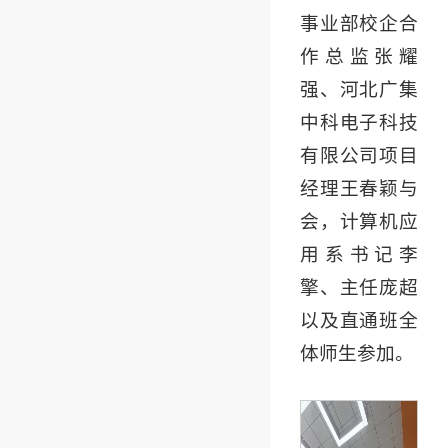
事业部校企合
作总监张耀
强、河北广集
中科电子科技
有限公司项目
经理王春颖与
会，计算机应
用系书记李
擎、主任庞超
以及直通班全
体师生参加。