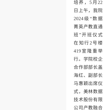
培养，5月22
日上午，我院
2024级“数据
菁英产教直通
班”开班仪式
在知行2号楼
419室隆重举
行。学院校企
合作部部长盖
海红、副部长
马惠颖出席仪
式，美林数据
技术股份有限
公司产教融合