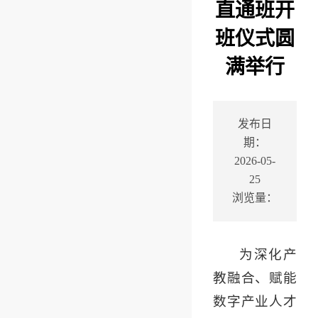
直通班开
班仪式圆
满举行
发布日
期：
2026-05-
25
浏览量：
为深化产
教融合、赋能
数字产业人才