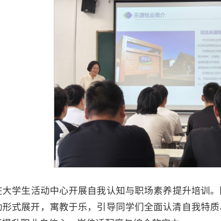
，在大学生活动中心开展自我认知与职场素养提升培训
动形式展开，寓教于乐，引导同学们全面认清自我特质