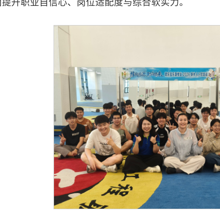
面提升职业自信心、岗位适配度与综合软实力。