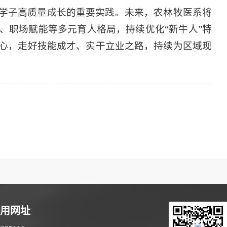
学子高质量成长的重要实践。未来，农林牧医系将
、职场赋能等多元育人格局，持续优化“新牛人”特
心，走好技能成才、实干立业之路，持续为区域现
备用网址