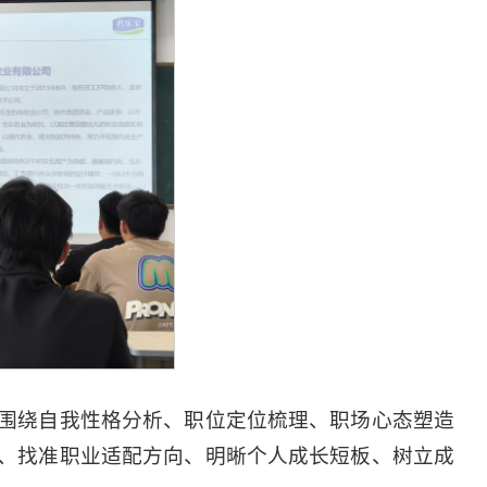
。围绕自我性格分析、职位定位梳理、职场心态塑造
、找准职业适配方向、明晰个人成长短板、树立成