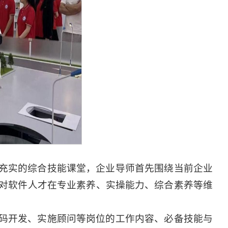
充实的综合技能课堂，企业导师首先围绕当前企业
对软件人才在专业素养、实操能力、综合素养等维
码开发、实施顾问等岗位的工作内容、必备技能与