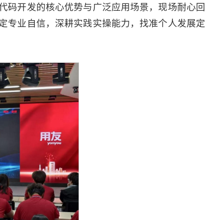
代码开发的核心优势与广泛应用场景，现场耐心回
定专业自信，深耕实践实操能力，找准个人发展定