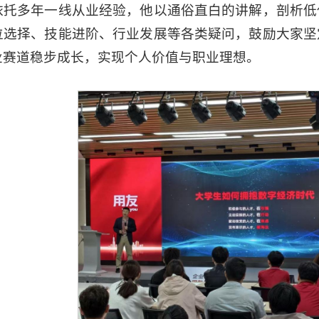
依托多年一线从业经验，他以通俗直白的讲解，剖析低
位选择、技能进阶、行业发展等各类疑问，鼓励大家坚
业赛道稳步成长，实现个人价值与职业理想。