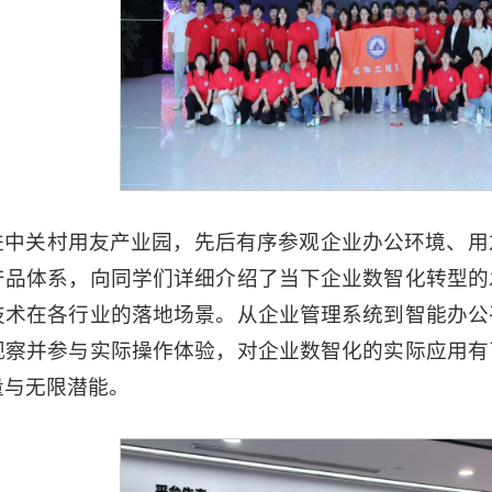
进中关村用友产业园，先后有序参观企业办公环境、用
产品体系，向同学们详细介绍了当下企业数智化转型的
技术在各行业的落地场景。从企业管理系统到智能办公
观察并参与实际操作体验，对企业数智化的实际应用有
量与无限潜能。