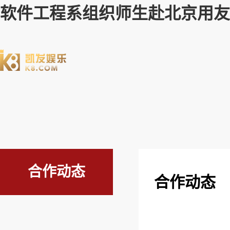
软件工程系组织师生赴北京用友
合作动态
合作动态