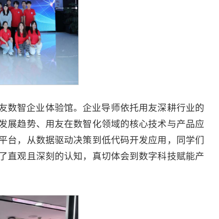
友数智企业体验馆。企业导师依托用友深耕行业的
发展趋势、用友在数智化领域的核心技术与产品应
平台，从数据驱动决策到低代码开发应用，同学们
了直观且深刻的认知，真切体会到数字科技赋能产