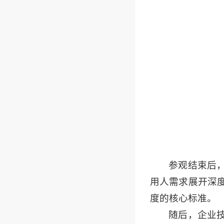
参观结束后
用人需求展开深
度的核心标准。
随后，企业