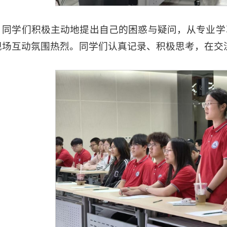
，同学们积极主动地提出自己的困惑与疑问，从专业学
现场互动氛围热烈。同学们认真记录、积极思考，在交