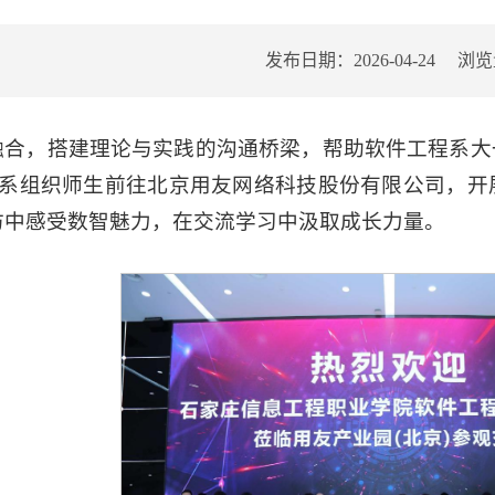
发布日期：2026-04-24
浏览
融合，搭建理论与实践的沟通桥梁，帮助软件工程系大
工程系组织师生前往北京用友网络科技股份有限公司，
访中感受数智魅力，在交流学习中汲取成长力量。