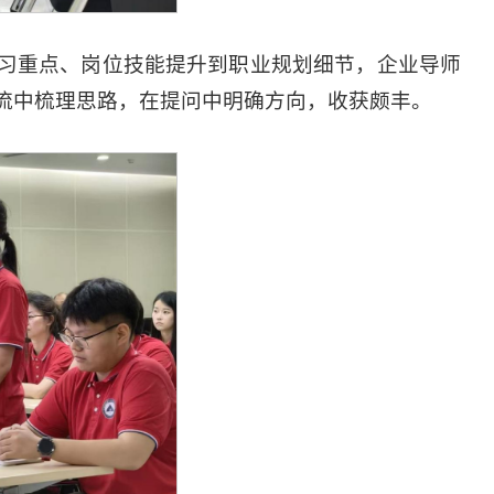
习重点、岗位技能提升到职业规划细节，企业导师
流中梳理思路，在提问中明确方向，收获颇丰。