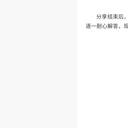
分享结束后
逐一耐心解答，