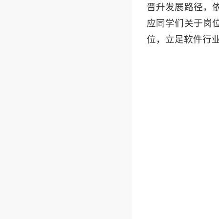
晋升发展路径，
应同学们关于岗
位，立足软件行