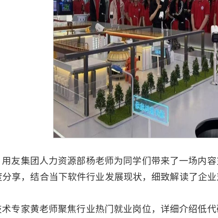
，用友集团人力资源部杨老师为同学们带来了一场内容
度分享，结合当下软件行业发展现状，细致解读了企业
技术专家黄老师聚焦行业热门就业岗位，详细介绍低代