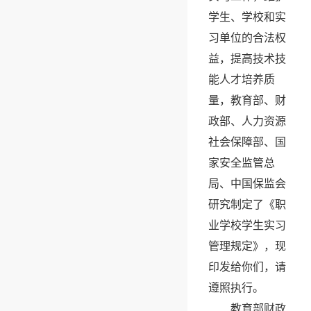
学生、学校和实
习单位的合法权
益，提高技术技
能人才培养质
量，教育部、财
政部、人力资源
社会保障部、国
家安全监管总
局、中国保监会
研究制定了《职
业学校学生实习
管理规定》，现
印发给你们，请
遵照执行。
教育部财政