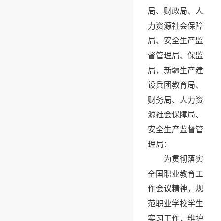
局、财政局、人
力资源社会保障
局、安全生产监
督管理局、保监
局，新疆生产建
设兵团教育局、
财务局、人力资
源社会保障局、
安全生产监督管
理局：
为贯彻落实
全国职业教育工
作会议精神，规
范职业学校学生
实习工作，维护