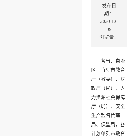
发布日
期：
2020-12-
09
浏览量：
各省、自治
区、直辖市教育
厅（教委）、财
政厅（局）、人
力资源社会保障
厅（局）、安全
生产监督管理
局、保监局，各
计划单列市教育