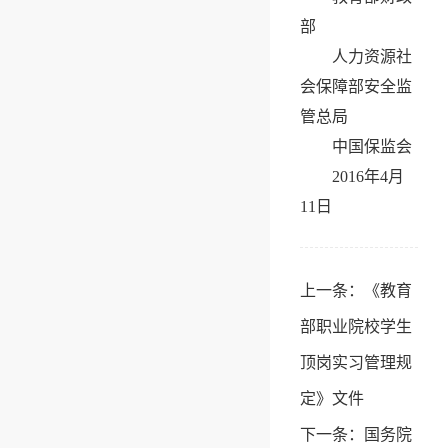
部
人力资源社
会保障部安全监
管总局
中国保监会
2016年4月
11日
上一条：
《教育
部职业院校学生
顶岗实习管理规
定》文件
下一条：
国务院