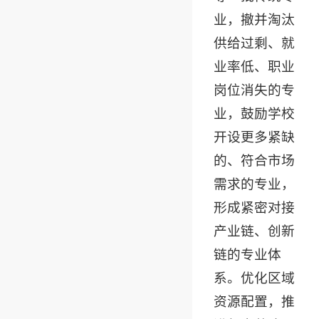
业，撤并淘汰
供给过剩、就
业率低、职业
岗位消失的专
业，鼓励学校
开设更多紧缺
的、符合市场
需求的专业，
形成紧密对接
产业链、创新
链的专业体
系。优化区域
资源配置，推