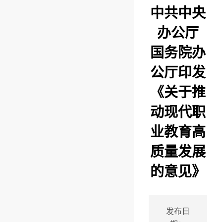
中共中央
办公厅
国务院办
公厅印发
《关于推
动现代职
业教育高
质量发展
的意见》
发布日