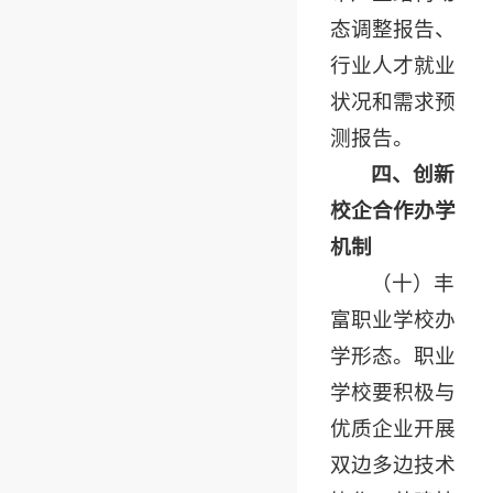
态调整报告、
行业人才就业
状况和需求预
测报告。
四、创新
校企合作办学
机制
（十）丰
富职业学校办
学形态。职业
学校要积极与
优质企业开展
双边多边技术