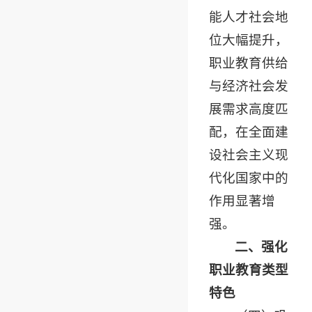
能人才社会地
位大幅提升，
职业教育供给
与经济社会发
展需求高度匹
配，在全面建
设社会主义现
代化国家中的
作用显著增
强。
二、强化
职业教育类型
特色