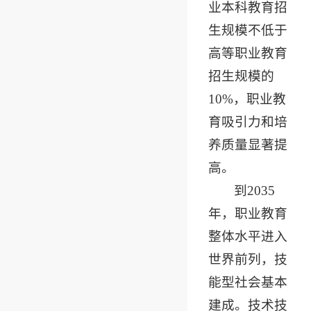
业本科教育招
生规模不低于
高等职业教育
招生规模的
10%，职业教
育吸引力和培
养质量显著提
高。
到2035
年，职业教育
整体水平进入
世界前列，技
能型社会基本
建成。技术技