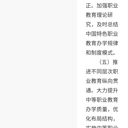
正。加强职业
教育理论研
究，及时总结
中国特色职业
教育办学规律
和制度模式。
（五）推
进不同层次职
业教育纵向贯
通。大力提升
中等职业教育
办学质量，优
化布局结构，