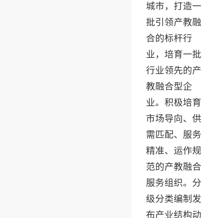
城市，打造一
批引领产教融
合的标杆行
业，培育一批
行业领先的产
教融合型企
业。积极培育
市场导向、供
需匹配、服务
精准、运作规
范的产教融合
服务组织。分
级分类编制发
布产业结构动