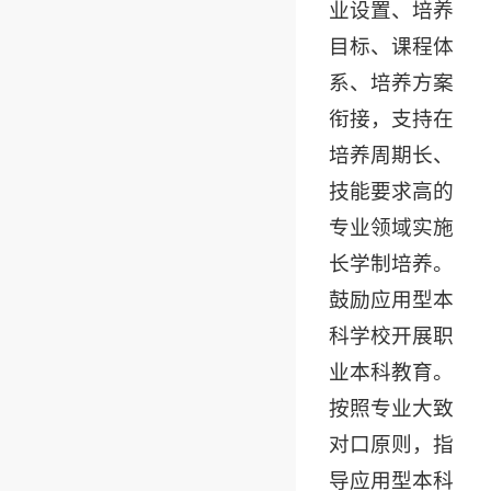
业设置、培养
目标、课程体
系、培养方案
衔接，支持在
培养周期长、
技能要求高的
专业领域实施
长学制培养。
鼓励应用型本
科学校开展职
业本科教育。
按照专业大致
对口原则，指
导应用型本科