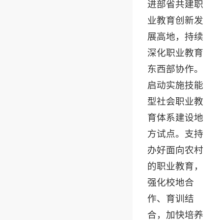
进部省共建职
业教育创新发
展高地，持续
深化职业教育
东西部协作。
启动实施技能
型社会职业教
育体系建设地
方试点。支持
办好面向农村
的职业教育，
强化校地合
作、育训结
合，加快培养