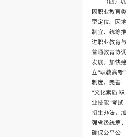
（四）巩
固职业教育类
型定位。因地
制宜、统筹推
进职业教育与
普通教育协调
发展。加快建
立“职教高考”
制度，完善
“文化素质 职
业技能”考试
招生办法，加
强省级统筹，
确保公平公