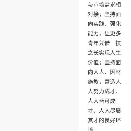
与市场需求相
对接；坚持面
向实践、强化
能力，让更多
青年凭借一技
之长实现人生
价值；坚持面
向人人、因材
施教，营造人
人努力成才、
人人皆可成
才、人人尽展
其才的良好环
境。