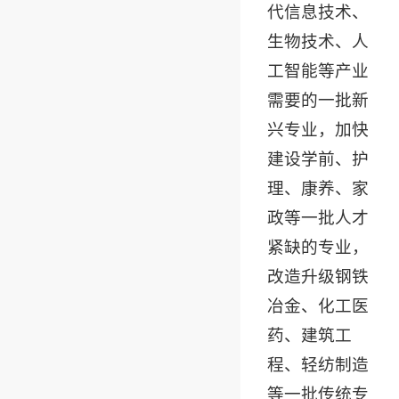
代信息技术、
生物技术、人
工智能等产业
需要的一批新
兴专业，加快
建设学前、护
理、康养、家
政等一批人才
紧缺的专业，
改造升级钢铁
冶金、化工医
药、建筑工
程、轻纺制造
等一批传统专