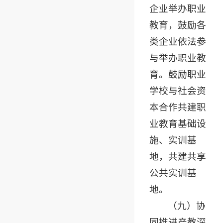
企业举办职业
教育，鼓励各
类企业依法参
与举办职业教
育。鼓励职业
学校与社会资
本合作共建职
业教育基础设
施、实训基
地，共建共享
公共实训基
地。
（九）协
同推进产教深