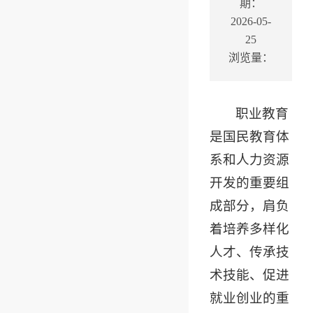
期：
2026-05-
25
浏览量：
职业教育
是国民教育体
系和人力资源
开发的重要组
成部分，肩负
着培养多样化
人才、传承技
术技能、促进
就业创业的重