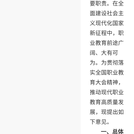
要职责。在全
面建设社会主
义现代化国家
新征程中，职
业教育前途广
阔、大有可
为。为贯彻落
实全国职业教
育大会精神，
推动现代职业
教育高质量发
展，现提出如
下意见。
一、总体