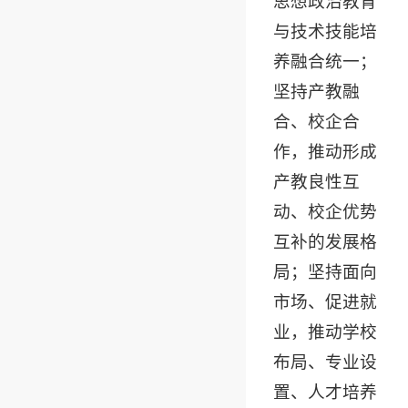
思想政治教育
与技术技能培
养融合统一；
坚持产教融
合、校企合
作，推动形成
产教良性互
动、校企优势
互补的发展格
局；坚持面向
市场、促进就
业，推动学校
布局、专业设
置、人才培养