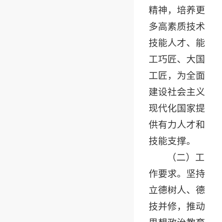
精神，培养更
多高素质技术
技能人才、能
工巧匠、大国
工匠，为全面
建设社会主义
现代化国家提
供有力人才和
技能支撑。
（二）工
作要求。坚持
立德树人、德
技并修，推动