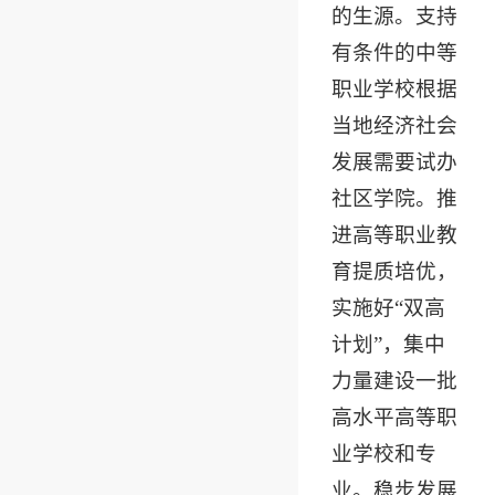
的生源。支持
有条件的中等
职业学校根据
当地经济社会
发展需要试办
社区学院。推
进高等职业教
育提质培优，
实施好“双高
计划”，集中
力量建设一批
高水平高等职
业学校和专
业。稳步发展