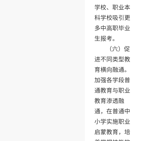
学校、职业本
科学校吸引更
多中高职毕业
生报考。
（六）促
进不同类型教
育横向融通。
加强各学段普
通教育与职业
教育渗透融
通，在普通中
小学实施职业
启蒙教育，培