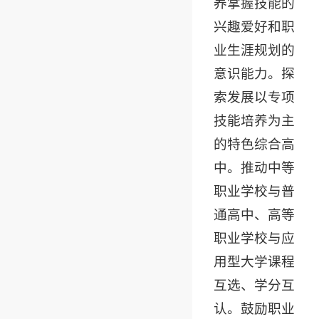
养掌握技能的
兴趣爱好和职
业生涯规划的
意识能力。探
索发展以专项
技能培养为主
的特色综合高
中。推动中等
职业学校与普
通高中、高等
职业学校与应
用型大学课程
互选、学分互
认。鼓励职业