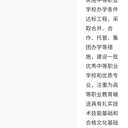
实施中等职业
学校办学条件
达标工程，采
取合并、合
作、托管、集
团办学等措
施，建设一批
优秀中等职业
学校和优质专
业，注重为高
等职业教育输
送具有扎实技
术技能基础和
合格文化基础