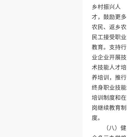
乡村振兴人
才，鼓励更多
农民、返乡农
民工接受职业
教育。支持行
业企业开展技
术技能人才培
养培训，推行
终身职业技能
培训制度和在
岗继续教育制
度。
（八）健