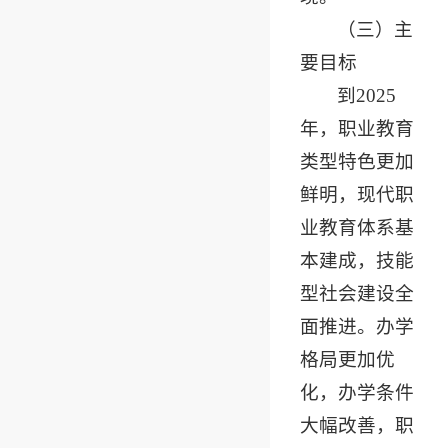
（三）主
要目标
到2025
年，职业教育
类型特色更加
鲜明，现代职
业教育体系基
本建成，技能
型社会建设全
面推进。办学
格局更加优
化，办学条件
大幅改善，职