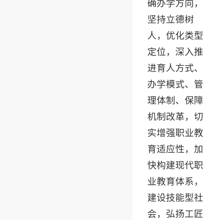
确办学方向，
坚持立德树
人，优化类型
定位，深入推
进育人方式、
办学模式、管
理体制、保障
机制改革，切
实增强职业教
育适应性，加
快构建现代职
业教育体系，
建设技能型社
会，弘扬工匠