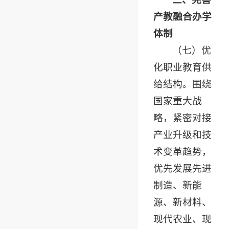
产教融合办学
体制
（七）优
化职业教育供
给结构。围绕
国家重大战
略，紧密对接
产业升级和技
术变革趋势，
优先发展先进
制造、新能
源、新材料、
现代农业、现