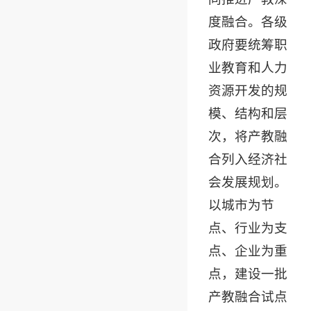
度融合。各级
政府要统筹职
业教育和人力
资源开发的规
模、结构和层
次，将产教融
合列入经济社
会发展规划。
以城市为节
点、行业为支
点、企业为重
点，建设一批
产教融合试点