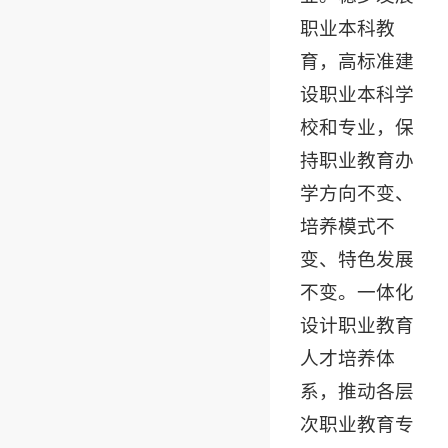
职业本科教
育，高标准建
设职业本科学
校和专业，保
持职业教育办
学方向不变、
培养模式不
变、特色发展
不变。一体化
设计职业教育
人才培养体
系，推动各层
次职业教育专