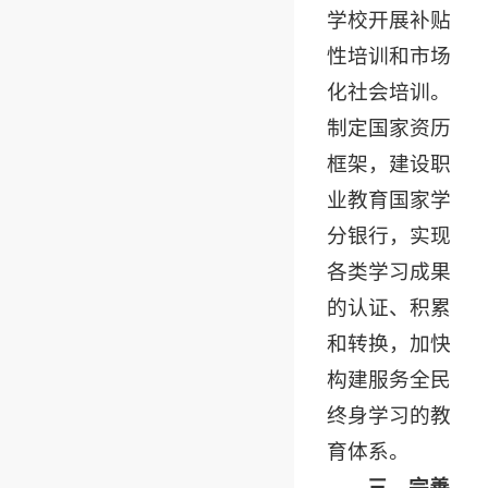
学校开展补贴
性培训和市场
化社会培训。
制定国家资历
框架，建设职
业教育国家学
分银行，实现
各类学习成果
的认证、积累
和转换，加快
构建服务全民
终身学习的教
育体系。
三、完善