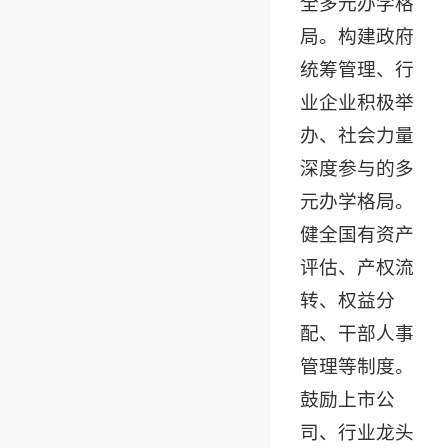
全多元办学格
局。构建政府
统筹管理、行
业企业积极举
办、社会力量
深度参与的多
元办学格局。
健全国有资产
评估、产权流
转、权益分
配、干部人事
管理等制度。
鼓励上市公
司、行业龙头