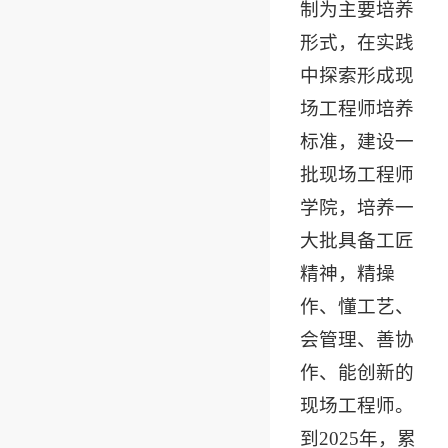
制为主要培养
形式，在实践
中探索形成现
场工程师培养
标准，建设一
批现场工程师
学院，培养一
大批具备工匠
精神，精操
作、懂工艺、
会管理、善协
作、能创新的
现场工程师。
到2025年，累