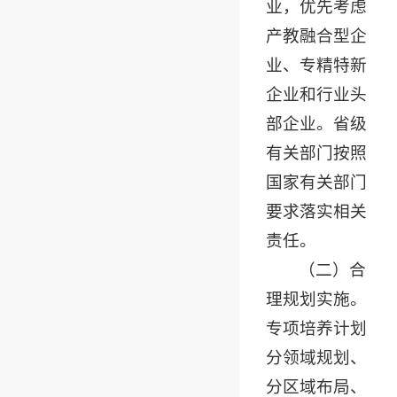
业，优先考虑
产教融合型企
业、专精特新
企业和行业头
部企业。省级
有关部门按照
国家有关部门
要求落实相关
责任。
（二）合
理规划实施。
专项培养计划
分领域规划、
分区域布局、