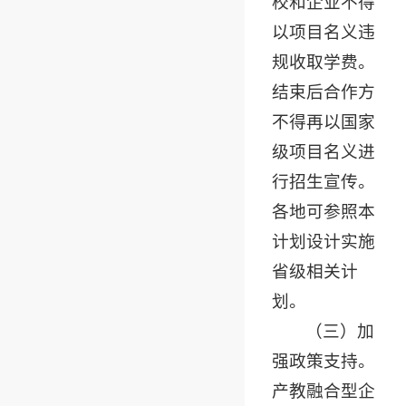
校和企业不得
以项目名义违
规收取学费。
结束后合作方
不得再以国家
级项目名义进
行招生宣传。
各地可参照本
计划设计实施
省级相关计
划。
（三）加
强政策支持。
产教融合型企