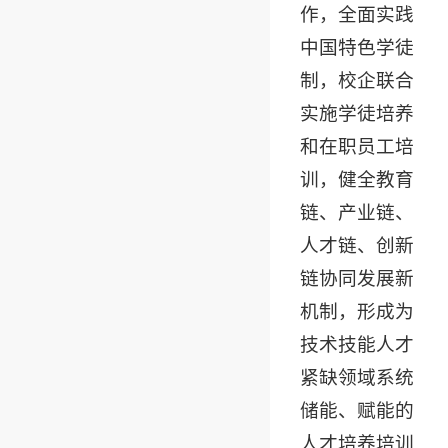
作，全面实践
中国特色学徒
制，校企联合
实施学徒培养
和在职员工培
训，健全教育
链、产业链、
人才链、创新
链协同发展新
机制，形成为
技术技能人才
紧缺领域系统
储能、赋能的
人才培养培训