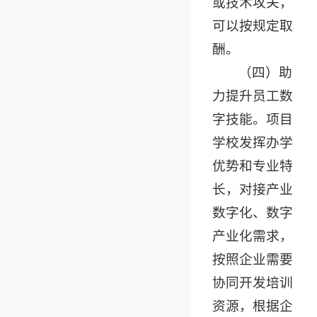
或技术攻关，
可以按规定取
酬。
（四）助
力提升员工数
字技能。项目
学校发挥办学
优势和专业特
长，对接产业
数字化、数字
产业化需求，
按照企业需要
协同开发培训
资源，根据企