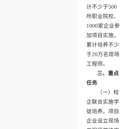
计不少于500
所职业院校、
1000家企业参
加项目实施，
累计培养不少
于20万名现场
工程师。
三、重点
任务
（一）校
企联合实施学
徒培养。项目
企业设立现场