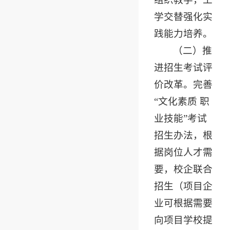
学交替强化实
践能力培养。
（二）推
进招生考试评
价改革。完善
“文化素质 职
业技能”考试
招生办法，根
据岗位人才需
要，校企联合
招生（项目企
业可根据需要
向项目学校提