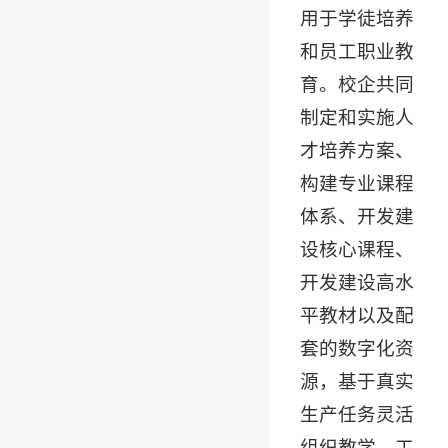
用于学徒培养
和员工职业教
育。校企共同
制定和实施人
才培养方案、
构建专业课程
体系、开发建
设核心课程、
开发建设高水
平教材以及配
套的数字化资
源，基于真实
生产任务灵活
组织教学，工