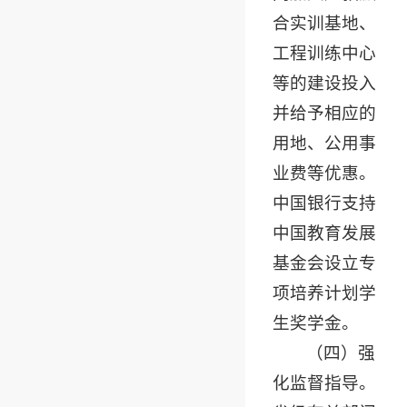
合实训基地、
工程训练中心
等的建设投入
并给予相应的
用地、公用事
业费等优惠。
中国银行支持
中国教育发展
基金会设立专
项培养计划学
生奖学金。
（四）强
化监督指导。