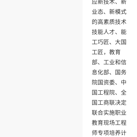
应新技术、新
业态、新模式
的高素质技术
技能人才、能
工巧匠、大国
工匠，教育
部、工业和信
息化部、国务
院国资委、中
国工程院、全
国工商联决定
联合实施职业
教育现场工程
师专项培养计