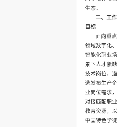
生态。
二、工作
目标
面向重点
领域数字化、
智能化职业场
景下人才紧缺
技术岗位，遴
选发布生产企
业岗位需求，
对接匹配职业
教育资源，以
中国特色学徒