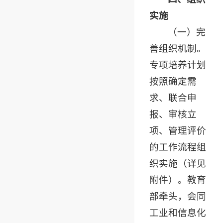
实施
（一）完
善组织机制。
专项培养计划
按照确定需
求、联合申
报、审核立
项、管理评价
的工作流程组
织实施（详见
附件）。教育
部牵头，会同
工业和信息化