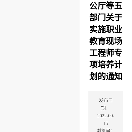
公厅等五
部门关于
实施职业
教育现场
工程师专
项培养计
划的通知
发布日
期：
2022-09-
15
浏览量：