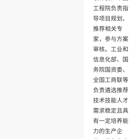
工程院负责指
导项目规划、
推荐相关专
家，参与方案
审核。工业和
信息化部、国
务院国资委、
全国工商联等
负责遴选推荐
技术技能人才
需求稳定且具
有一定培养能
力的生产企