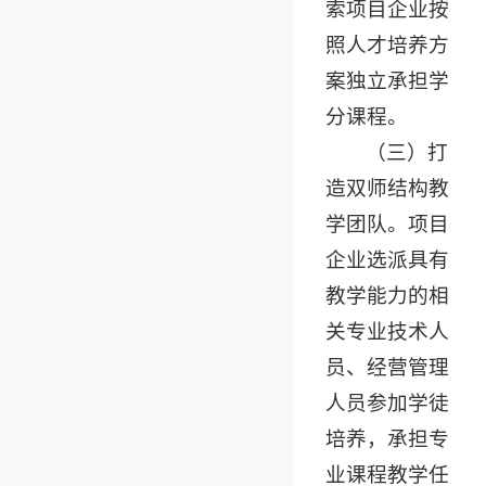
索项目企业按
照人才培养方
案独立承担学
分课程。
（三）打
造双师结构教
学团队。项目
企业选派具有
教学能力的相
关专业技术人
员、经营管理
人员参加学徒
培养，承担专
业课程教学任