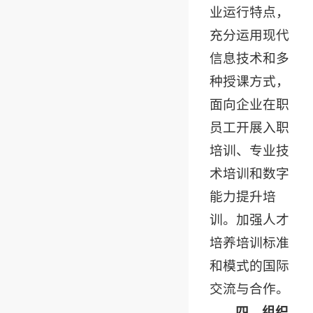
业运行特点，
充分运用现代
信息技术和多
种授课方式，
面向企业在职
员工开展入职
培训、专业技
术培训和数字
能力提升培
训。加强人才
培养培训标准
和模式的国际
交流与合作。
四、组织