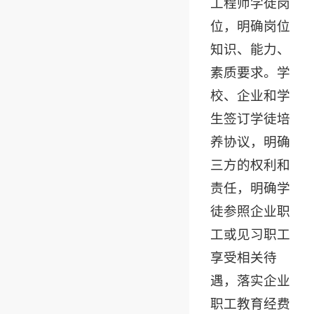
工程师学徒岗
位，明确岗位
知识、能力、
素质要求。学
校、企业和学
生签订学徒培
养协议，明确
三方的权利和
责任，明确学
徒参照企业职
工或见习职工
享受相关待
遇，落实企业
职工教育经费