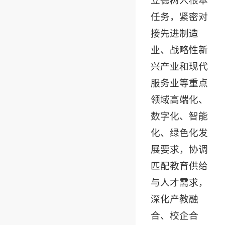
立德树人根本
任务，紧密对
接先进制造
业、战略性新
兴产业和现代
服务业等重点
领域高端化、
数字化、智能
化、绿色化发
展要求，协调
匹配教育供给
与人才需求，
深化产教融
合、校企合