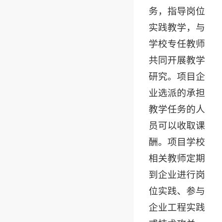
务，指导岗位
实践教学，与
学校专任教师
共同开展教学
研究。项目企
业选派的承担
教学任务的人
员可以收取课
酬。项目学校
相关教师定期
到企业进行岗
位实践、参与
企业工程实践