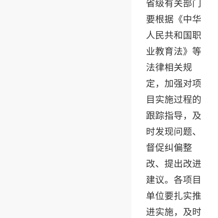
省级有关部门
要根据《中华
人民共和国职
业教育法》等
法律相关规
定，加强对项
目实施过程的
跟踪指导，及
时发现问题、
督促纠偏整
改、提出改进
建议。各项目
单位要扎实推
进实施，及时