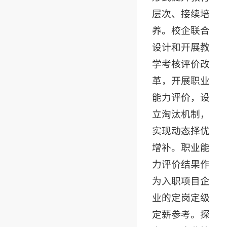
层次、接续培
养。校企联合
设计和开展教
学考核评价改
革，开展职业
能力评价，设
立淘汰机制，
实现动态择优
增补。职业能
力评价结果作
为入职项目企
业的定岗定级
定薪参考。探