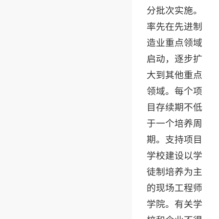
分批次实施。
率先在先进制
造业重点领域
启动，逐步扩
大到其他重点
领域。每个项
目存续期不低
于一个培养周
期。支持项目
学校建设以学
徒制培养为主
的现场工程师
学院。有关学