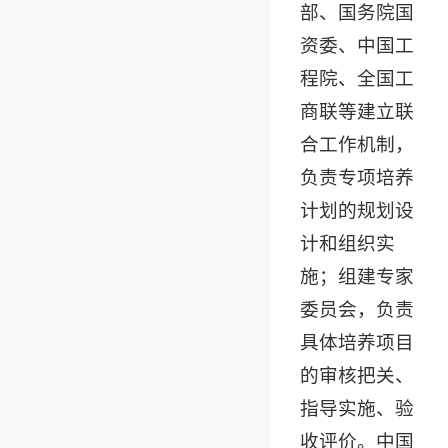
部、国务院国
资委、中国工
程院、全国工
商联等建立联
合工作机制，
负责专项培养
计划的规划设
计和组织实
施；组建专家
委员会，负责
具体培养项目
的审核把关、
指导实施、验
收评价。中国