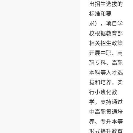
出招生选拔的
标准和要
求）。项目学
校根据教育部
相关招生政策
开展中职、高
职专科、高职
本科等人才选
拔和培养，实
行小班化教
学，支持通过
中高职贯通培
养、专升本等
形式提升教育