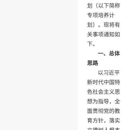
划（以下简称
专项培养计
划）。现将有
关事项通知如
下。
一、总体
思路
以习近平
新时代中国特
色社会主义思
想为指导，全
面贯彻党的教
育方针，落实