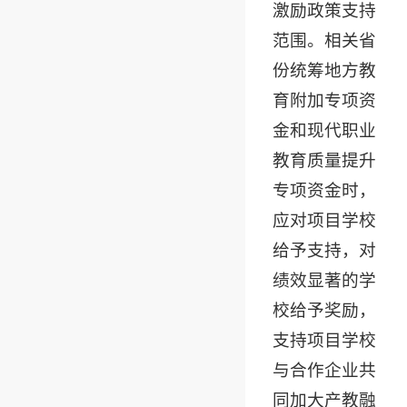
激励政策支持
范围。相关省
份统筹地方教
育附加专项资
金和现代职业
教育质量提升
专项资金时，
应对项目学校
给予支持，对
绩效显著的学
校给予奖励，
支持项目学校
与合作企业共
同加大产教融