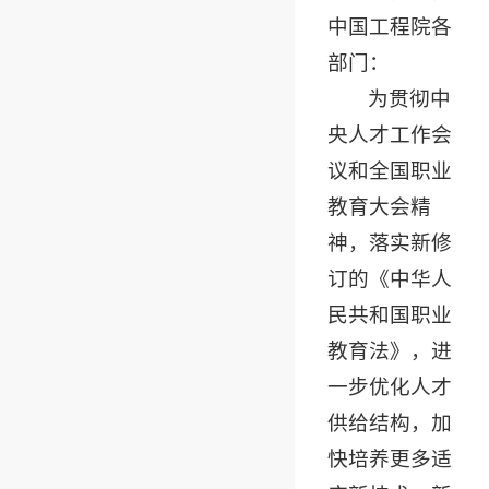
中国工程院各
部门：
为贯彻中
央人才工作会
议和全国职业
教育大会精
神，落实新修
订的《中华人
民共和国职业
教育法》，进
一步优化人才
供给结构，加
快培养更多适