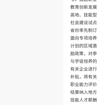
教育创新发展
高地、技能型
社会建设试点
省份率先制订
面向专项培养
计划的区域激
励政策，对参
与学徒培养的
有关企业进行
补贴，将有关
职业能力评价
结果纳入地方
技能人才薪酬