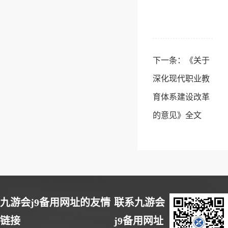
下一条：
《关于
深化现代职业教
育体系建设改革
的意见》全文
九游会j9备用网址的友情
联系九游会
链接
j9备用网址