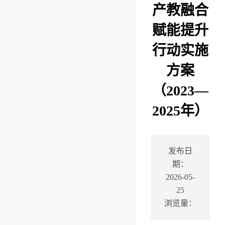
产教融合
赋能提升
行动实施
方案
（2023—
2025年）
发布日
期：
2026-05-
25
浏览量：