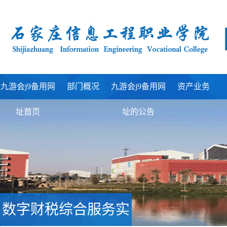
九游会j9备用网
部门概况
九游会j9备用网
资产业务
址首页
址的公告
数字财税综合服务实