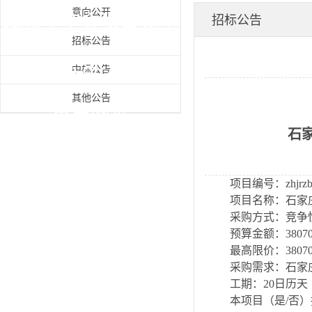
意向公开
践教学中心项目竞争
招标公告
招标公告
性谈判公告-九游会j9
中标公告
其他公告
备用网址
石
项目编号：
zhjrz
项目名称：石家
采购方式：竞争
预算金额：
3807
最高限价：
3807
采购需求：石家
工期：
20日历天
本项目（是
/否