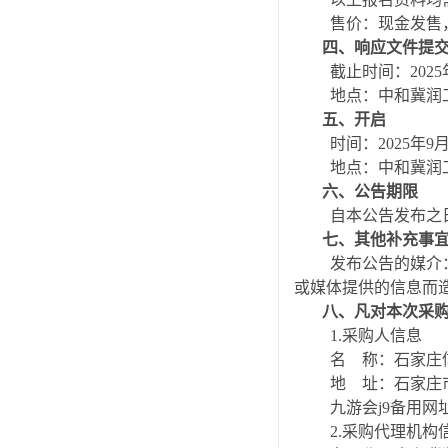
售价：
现金发售
四、响应文件提
截止时间：
202
地点：中和冀润
五、开启
时间：
2025年
9
地点：中和冀润
六、公告期限
自本公告发布之
七、其他补充事
发布公告的媒介
或媒体提供的信息而
八、凡对本次采
1.采购人信息
名
称：石家庄
地
址：石家庄
九游会j9备用
2.采购代理机构