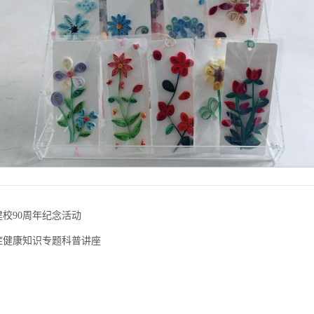
校90周年纪念活动
症健康知识专题科普讲座