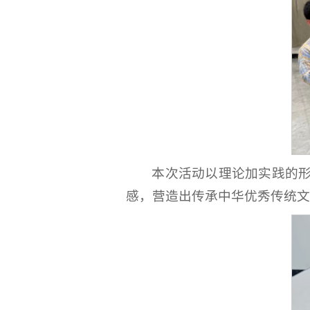
本次活动以理论加实践的
感，营造出传承中华优秀传统文