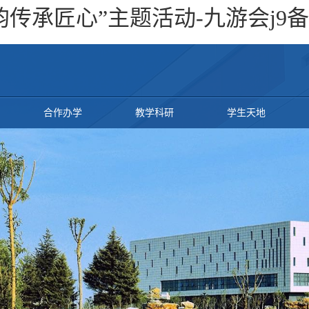
传承匠心”主题活动-九游会j9
合作办学
教学科研
学生天地