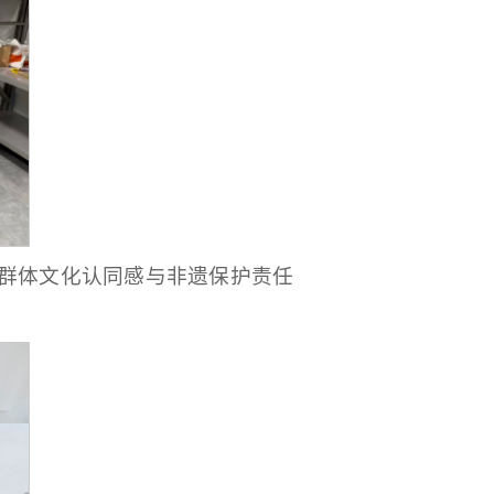
群体文化认同感与非遗保护责任