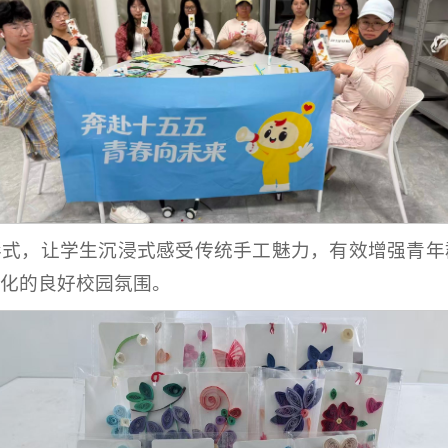
形式，让学生沉浸式感受传统手工魅力，有效增强青年
化的良好校园氛围。