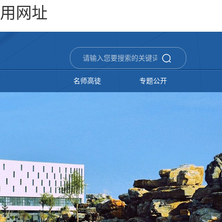
备用网址
名师高徒
专题公开