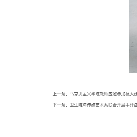
上一条：
马克思主义学院教师应邀参加抗大建
下一条：
卫生院与传媒艺术系联合开展手汗