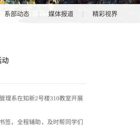
系部动态
媒体报道
精彩视界
活动
管理系在知新2号楼310教室开展
书签，全程辅助，及时帮同学们