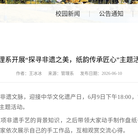
校园新闻
公告通知
理系开展“探寻非遗之美，纸韵传承匠心”主题
作者：王冰冰
来源：管理系
发布日期：2026-06-10
遗文脉，迎接中华文化遗产日，6月9日下午18:00，
”主题活动。
这项非遗手艺的背景知识，之后带领大家动手制作盘纸
家依次展示自己的手工作品，互相观赏交流心得。