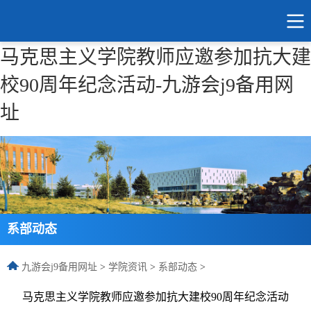
马克思主义学院教师应邀参加抗大建
校90周年纪念活动-九游会j9备用网
址
系部动态
九游会j9备用网址
>
学院资讯
>
系部动态
>
马克思主义学院教师应邀参加抗大建校90周年纪念活动