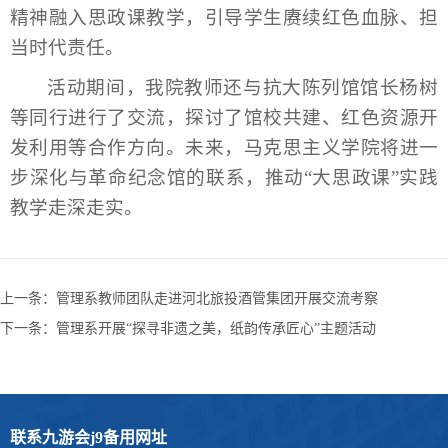
精神融入思政课教学，引导学生赓续红色血脉、担
当时代责任。
活动期间，我院教师还与抗大陈列馆馆长杨树
等同行进行了交流，探讨了馆校共建、红色资源开
发利用等合作方向。未来，马克思主义学院将进一
步深化与革命纪念馆的联系，推动“大思政课”实践
教学走深走实。
上一条：
管理系教师团队走进河北旅投酒管集团开展交流考察
下一条：
管理系开展“探寻非遗之美，纸韵传承匠心”主题活动
联系九游会j9备用网址