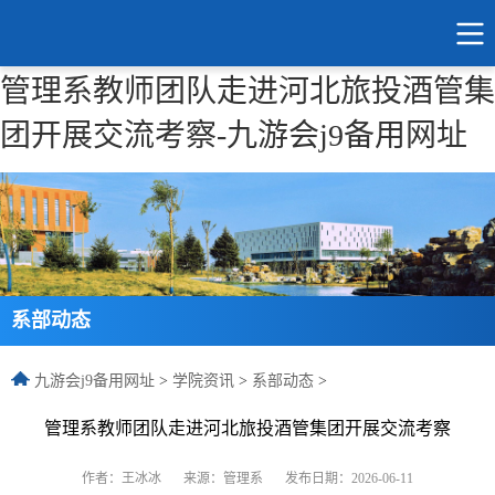
管理系教师团队走进河北旅投酒管集
团开展交流考察-九游会j9备用网址
系部动态
九游会j9备用网址
>
学院资讯
>
系部动态
>
管理系教师团队走进河北旅投酒管集团开展交流考察
作者：王冰冰
来源：管理系
发布日期：2026-06-11