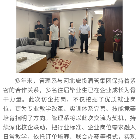
多年来，管理系与河北旅投酒管集团保持着紧
密的合作关系，多名往届毕业生已在企业成长为骨
干力量。此次访企拓岗，不仅挖掘了优质就业岗
位，更为专业教学改革、实训体系完善、技能竞赛
培育指明了方向。管理系将以此次交流为契机，持
续深化校企联动，把行业标准、企业岗位需求融入
日常教学，依托订单培养、联合办赛等模式，实现