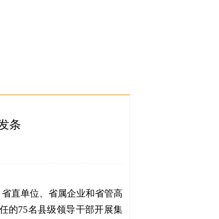
发条
、省直单位、省属企业和省管高
任的75名县级领导干部开展集