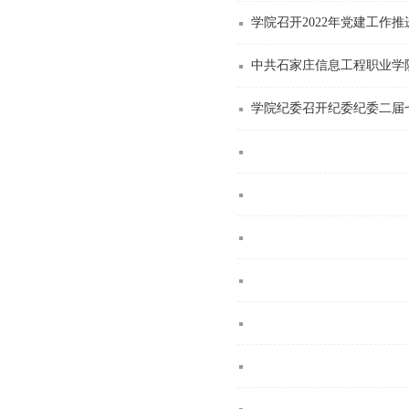
学院召开2022年党建工作
中共石家庄信息工程职业学
学院纪委召开纪委纪委二届