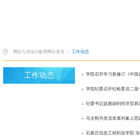
网站九游会j9备用网址首页
>
工作动态
工作动态
学院召开学习新修订《中国
学院纪委召开纪检委员二届
纪委书记赵惠娟到经济贸易
马文刚为党员发展对象上思
石家庄信息工程职业学院 