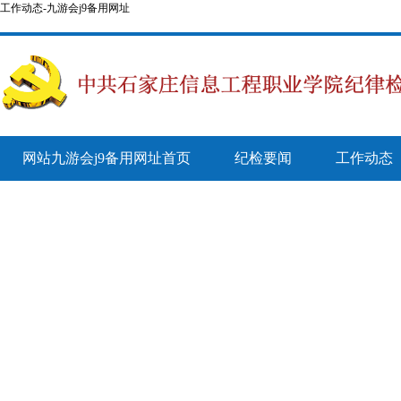
工作动态-九游会j9备用网址
网站九游会j9备用网址首页
纪检要闻
工作动态
纪检简报