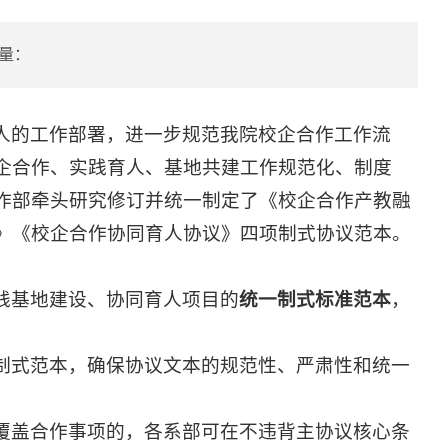
量：
人的工作部署，进一步规范我院校企合作工作流
企合作、实践育人、基地共建工作规范化、制度
作部牵头研究修订并统一制定了《校企合作产教融
》《校企合作协同育人协议》四项制式协议范本。
践基地建设、协同育人项目的
统一制式标准
范本
，
制式范本，确保协议文本的规范性、严肃性和统一
覆盖合作事项的，各系部可在不违背主协议核心条