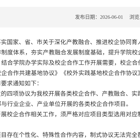
发布日期：2026-06-01
浏览
落实国家、省、市关于深化产教融合、推进校企协同育
作制度体系，夯实产教融合发展制度基础，提升学院校
，结合学院办学实际及校企合作工作开展需要，校企合
校企合作共建基地协议》《校外实践基地校企合作协议
用要求通知如下：
发的四项协议为我校开展各类校企合作、产教融合、实
部与行业企业、产业单位开展的各类校企合作项目。
开展校企合作相关工作，须严格对应项目类型选用对应
项目存在个性化、特殊性合作内容，制式协议无法完全