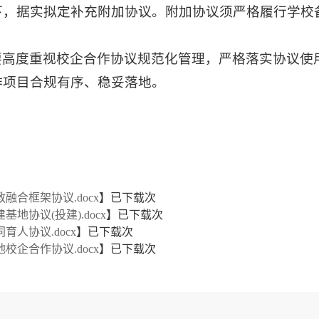
下，据实拟定补充附加协议。附加协议须严格履行学校
要高度重视校企合作协议规范化管理，严格落实协议使
作项目合规有序、稳妥落地。
教融合框架协议.docx
】已下载次
基地协议(投建).docx
】已下载次
育人协议.docx
】已下载次
地校企合作协议.docx
】已下载次