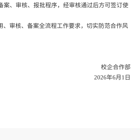
备案、审核、报批程序，经审核通过后方可签订使
用、审核、备案全流程工作要求，切实防范合作风
校企合作部
2026年6月1日