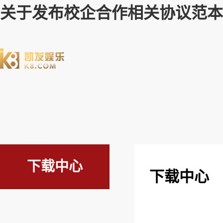
关于发布校企合作相关协议范本
下载中心
下载中心