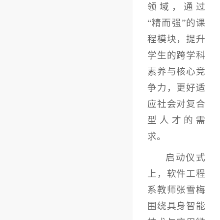
领域，通过
“精而强”的课
程模块，提升
学生的跨学科
素养与核心竞
争力，更好适
应社会对复合
型人才的需
求。
启动仪式
上，软件工程
系教师张雪梅
围绕具身智能