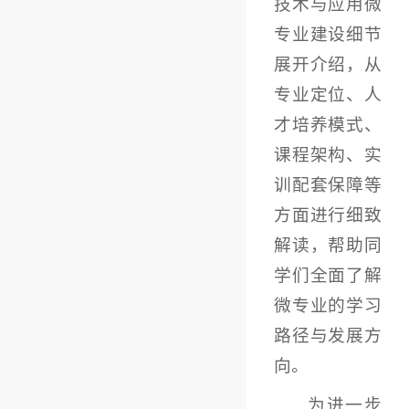
技术与应用微
专业建设细节
展开介绍，从
专业定位、人
才培养模式、
课程架构、实
训配套保障等
方面进行细致
解读，帮助同
学们全面了解
微专业的学习
路径与发展方
向。
为进一步