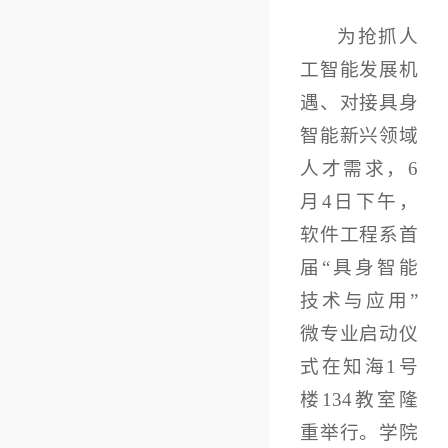
为抢抓人
工智能发展机
遇、对接具身
智能新兴领域
人才需求，6
月4日下午，
软件工程系首
届“具身智能
技术与应用”
微专业启动仪
式在知海1号
楼134教室隆
重举行。学院