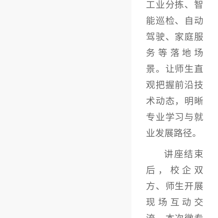
工业分拣、智
能巡检、自动
驾驶、家庭服
务等落地场
景。让师生直
观把握前沿技
术动态，明晰
专业学习与就
业发展路径。
讲座结束
后，校企双
方、师生开展
现场互动交