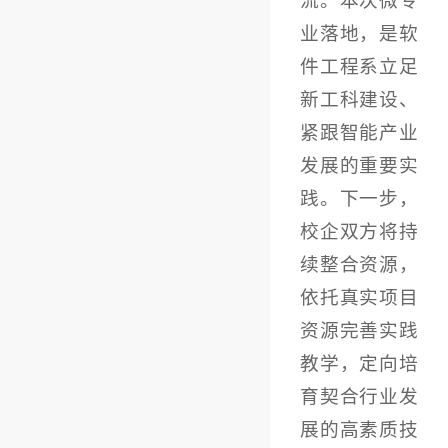
流。本次微专
业落地，是软
件工程系立足
新工科建设、
紧跟智能产业
发展的重要实
践。下一步，
校企双方将持
续整合资源，
依托真实项目
资源完善实践
教学，定向培
育契合行业发
展的高素质技