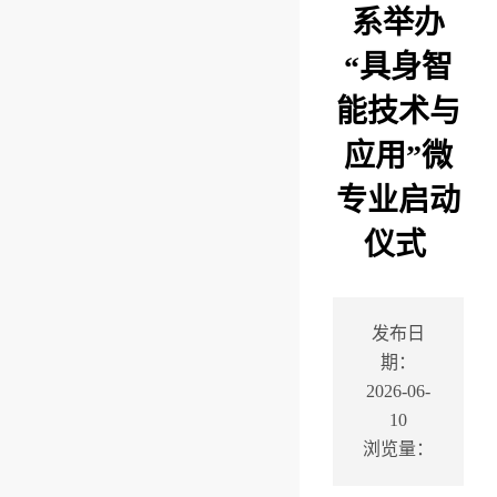
系举办
“具身智
能技术与
应用”微
专业启动
仪式 ​
发布日
期：
2026-06-
10
浏览量：