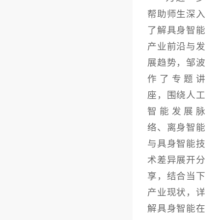
帮助师生深入
了解具身智能
产业前沿与发
展趋势，邹波
作了专题讲
座，围绕人工
智能发展脉
络、离身智能
与具身智能技
术差异展开分
享，结合当下
产业现状，详
解具身智能在