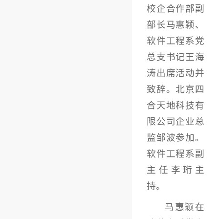
校企合作部副
部长马惠颖、
软件工程系党
总支书记王海
涛出席活动并
致辞。北京四
合天地科技有
限公司企业总
监邹波参加。
软件工程系副
主任李珩主
持。
马惠颖在