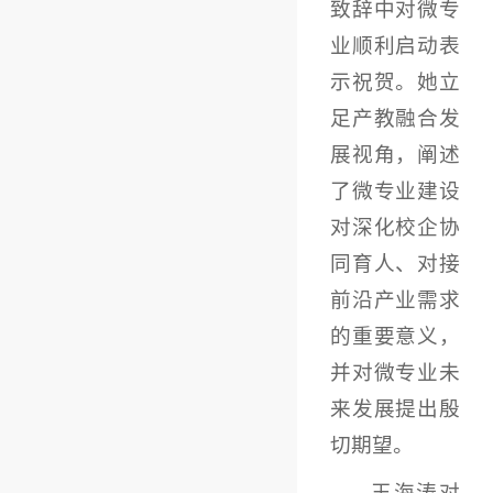
致辞中对微专
业顺利启动表
示祝贺。她立
足产教融合发
展视角，阐述
了微专业建设
对深化校企协
同育人、对接
前沿产业需求
的重要意义，
并对微专业未
来发展提出殷
切期望。
王海涛对