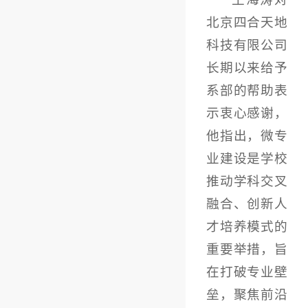
北京四合天地
科技有限公司
长期以来给予
系部的帮助表
示衷心感谢，
他指出，微专
业建设是学校
推动学科交叉
融合、创新人
才培养模式的
重要举措，旨
在打破专业壁
垒，聚焦前沿