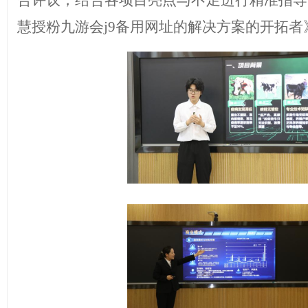
合评议，结合各项目亮点与不足进行精准指导
慧授粉九游会j9备用网址的解决方案的开拓者